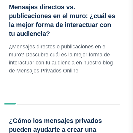
Mensajes directos vs.
publicaciones en el muro: ¿cuál es
la mejor forma de interactuar con
tu audiencia?
¿Mensajes directos o publicaciones en el
muro? Descubre cuál es la mejor forma de
interactuar con tu audiencia en nuestro blog
de Mensajes Privados Online
¿Cómo los mensajes privados
pueden ayudarte a crear una