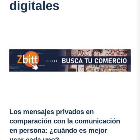
digitales
Los mensajes privados en
comparación con la comunicación
en persona: ¿cuándo es mejor
usar cada uno?