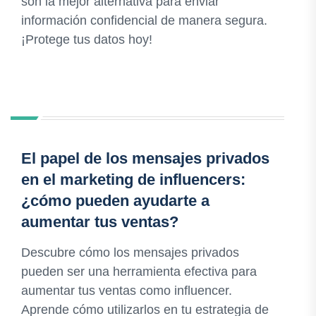
son la mejor alternativa para enviar
información confidencial de manera segura.
¡Protege tus datos hoy!
El papel de los mensajes privados
en el marketing de influencers:
¿cómo pueden ayudarte a
aumentar tus ventas?
Descubre cómo los mensajes privados
pueden ser una herramienta efectiva para
aumentar tus ventas como influencer.
Aprende cómo utilizarlos en tu estrategia de