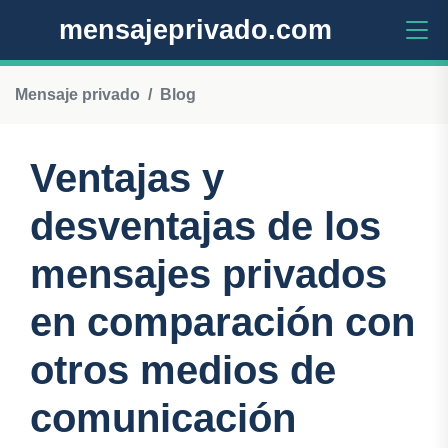
mensajeprivado.com
Mensaje privado
Blog
Ventajas y
desventajas de los
mensajes privados
en comparación con
otros medios de
comunicación