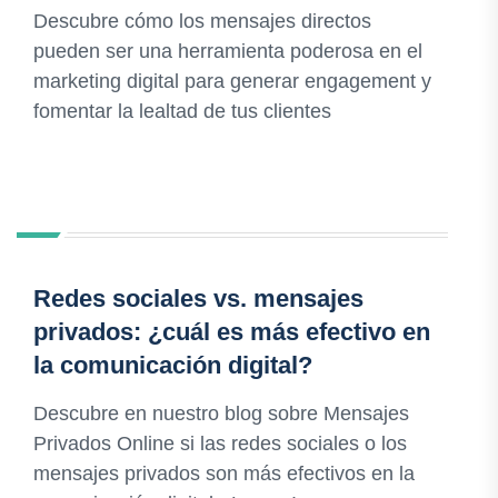
Descubre cómo los mensajes directos
pueden ser una herramienta poderosa en el
marketing digital para generar engagement y
fomentar la lealtad de tus clientes
Redes sociales vs. mensajes
privados: ¿cuál es más efectivo en
la comunicación digital?
Descubre en nuestro blog sobre Mensajes
Privados Online si las redes sociales o los
mensajes privados son más efectivos en la