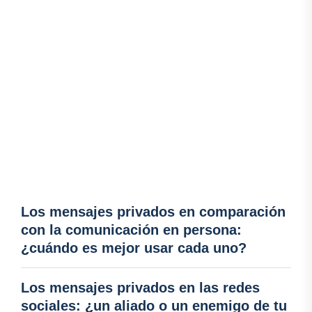
Los mensajes privados en comparación
con la comunicación en persona:
¿cuándo es mejor usar cada uno?
Los mensajes privados en las redes
sociales: ¿un aliado o un enemigo de tu