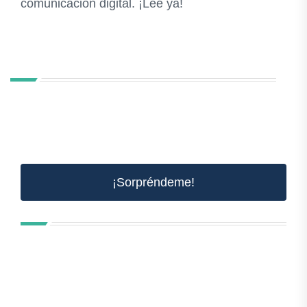
comunicación digital. ¡Lee ya!
¡Sorpréndeme!