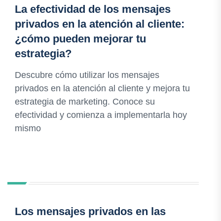
La efectividad de los mensajes
privados en la atención al cliente:
¿cómo pueden mejorar tu
estrategia?
Descubre cómo utilizar los mensajes
privados en la atención al cliente y mejora tu
estrategia de marketing. Conoce su
efectividad y comienza a implementarla hoy
mismo
Los mensajes privados en las