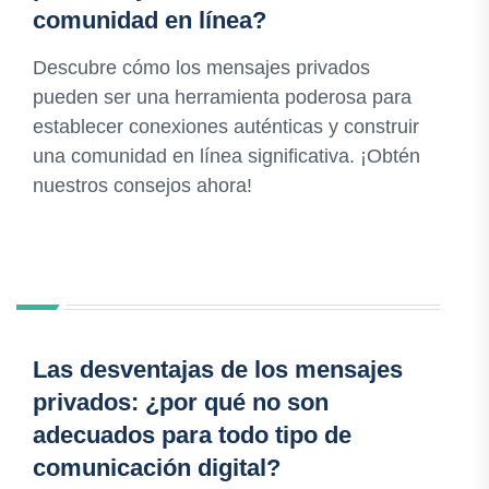
comunidad en línea?
Descubre cómo los mensajes privados
pueden ser una herramienta poderosa para
establecer conexiones auténticas y construir
una comunidad en línea significativa. ¡Obtén
nuestros consejos ahora!
Las desventajas de los mensajes
privados: ¿por qué no son
adecuados para todo tipo de
comunicación digital?