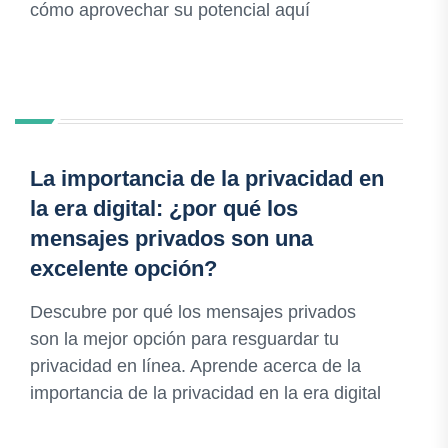
cómo aprovechar su potencial aquí
La importancia de la privacidad en
la era digital: ¿por qué los
mensajes privados son una
excelente opción?
Descubre por qué los mensajes privados
son la mejor opción para resguardar tu
privacidad en línea. Aprende acerca de la
importancia de la privacidad en la era digital