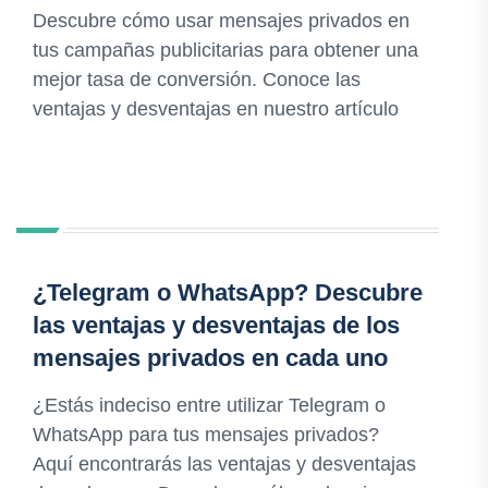
Descubre cómo usar mensajes privados en
tus campañas publicitarias para obtener una
mejor tasa de conversión. Conoce las
ventajas y desventajas en nuestro artículo
¿Telegram o WhatsApp? Descubre
las ventajas y desventajas de los
mensajes privados en cada uno
¿Estás indeciso entre utilizar Telegram o
WhatsApp para tus mensajes privados?
Aquí encontrarás las ventajas y desventajas