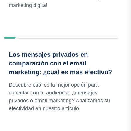
marketing digital
Los mensajes privados en
comparación con el email
marketing: ¿cuál es más efectivo?
Descubre cuál es la mejor opción para
conectar con tu audiencia: ¿mensajes
privados o email marketing? Analizamos su
efectividad en nuestro artículo