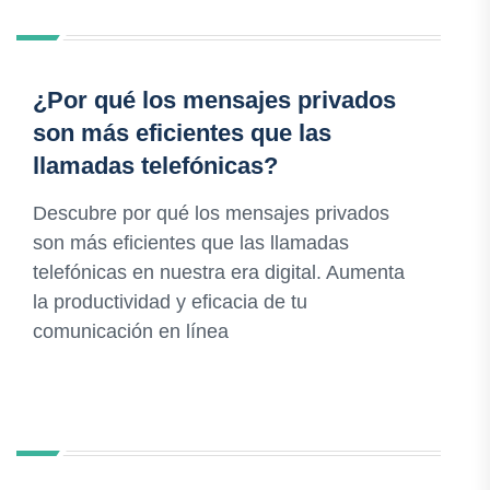
¿Por qué los mensajes privados
son más eficientes que las
llamadas telefónicas?
Descubre por qué los mensajes privados
son más eficientes que las llamadas
telefónicas en nuestra era digital. Aumenta
la productividad y eficacia de tu
comunicación en línea