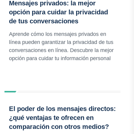
Mensajes privados: la mejor
opción para cuidar la privacidad
de tus conversaciones
Aprende cómo los mensajes privados en
línea pueden garantizar la privacidad de tus
conversaciones en línea. Descubre la mejor
opción para cuidar tu información personal
El poder de los mensajes directos:
¿qué ventajas te ofrecen en
comparación con otros medios?