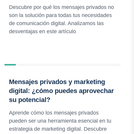
Descubre por qué los mensajes privados no
son la solución para todas tus necesidades
de comunicación digital. Analizamos las
desventajas en este artículo
Mensajes privados y marketing
digital: ¿cómo puedes aprovechar
su potencial?
Aprende cómo los mensajes privados
pueden ser una herramienta esencial en tu
estrategia de marketing digital. Descubre