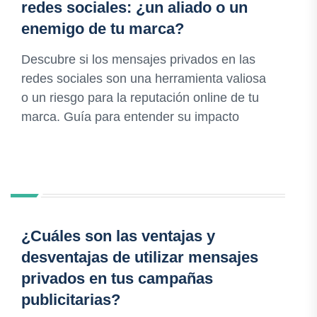
redes sociales: ¿un aliado o un
enemigo de tu marca?
Descubre si los mensajes privados en las
redes sociales son una herramienta valiosa
o un riesgo para la reputación online de tu
marca. Guía para entender su impacto
¿Cuáles son las ventajas y
desventajas de utilizar mensajes
privados en tus campañas
publicitarias?