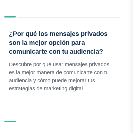
¿Por qué los mensajes privados
son la mejor opción para
comunicarte con tu audiencia?
Descubre por qué usar mensajes privados
es la mejor manera de comunicarte con tu
audiencia y cómo puede mejorar tus
estrategias de marketing digital