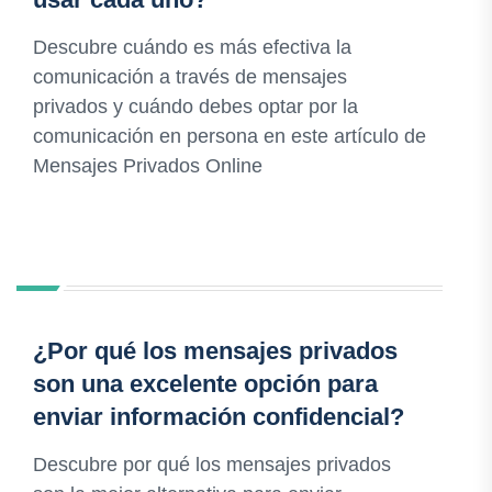
Descubre cuándo es más efectiva la
comunicación a través de mensajes
privados y cuándo debes optar por la
comunicación en persona en este artículo de
Mensajes Privados Online
¿Por qué los mensajes privados
son una excelente opción para
enviar información confidencial?
Descubre por qué los mensajes privados