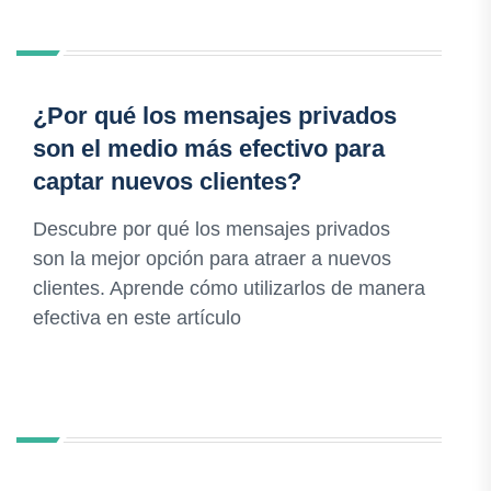
¿Por qué los mensajes privados
son el medio más efectivo para
captar nuevos clientes?
Descubre por qué los mensajes privados
son la mejor opción para atraer a nuevos
clientes. Aprende cómo utilizarlos de manera
efectiva en este artículo