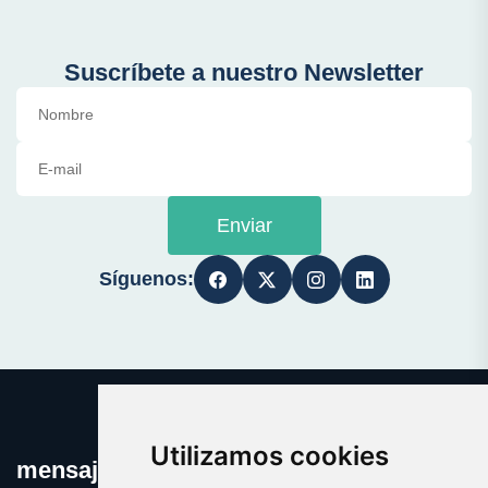
Suscríbete a nuestro Newsletter
Enviar
Síguenos:
Utilizamos cookies
mensajeprivado.com