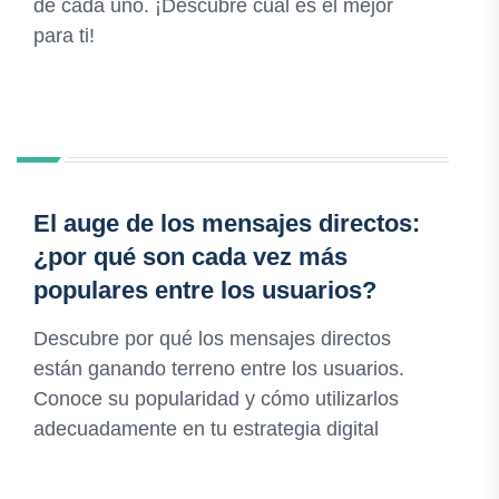
de cada uno. ¡Descubre cuál es el mejor
para ti!
El auge de los mensajes directos:
¿por qué son cada vez más
populares entre los usuarios?
Descubre por qué los mensajes directos
están ganando terreno entre los usuarios.
Conoce su popularidad y cómo utilizarlos
adecuadamente en tu estrategia digital