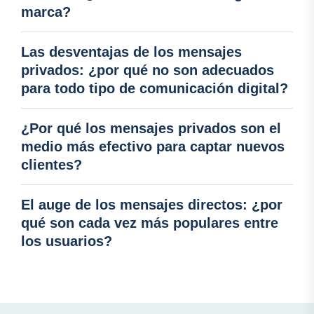
marca?
Las desventajas de los mensajes
privados: ¿por qué no son adecuados
para todo tipo de comunicación digital?
¿Por qué los mensajes privados son el
medio más efectivo para captar nuevos
clientes?
El auge de los mensajes directos: ¿por
qué son cada vez más populares entre
los usuarios?