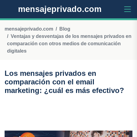
mensajeprivado.com
mensajeprivado.com
Blog
Ventajas y desventajas de los mensajes privados en
comparación con otros medios de comunicación
digitales
Los mensajes privados en
comparación con el email
marketing: ¿cuál es más efectivo?