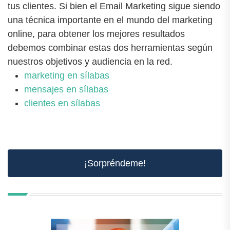
tus clientes. Si bien el Email Marketing sigue siendo
una técnica importante en el mundo del marketing
online, para obtener los mejores resultados
debemos combinar estas dos herramientas según
nuestros objetivos y audiencia en la red.
marketing en sílabas
mensajes en sílabas
clientes en sílabas
¡Sorpréndeme!