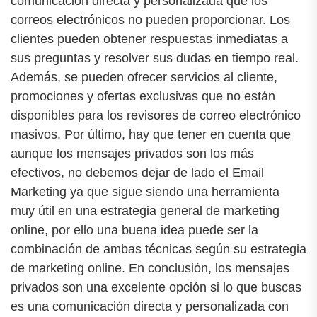
comunicación directa y personalizada que los
correos electrónicos no pueden proporcionar. Los
clientes pueden obtener respuestas inmediatas a
sus preguntas y resolver sus dudas en tiempo real.
Además, se pueden ofrecer servicios al cliente,
promociones y ofertas exclusivas que no están
disponibles para los revisores de correo electrónico
masivos. Por último, hay que tener en cuenta que
aunque los mensajes privados son los más
efectivos, no debemos dejar de lado el Email
Marketing ya que sigue siendo una herramienta
muy útil en una estrategia general de marketing
online, por ello una buena idea puede ser la
combinación de ambas técnicas según su estrategia
de marketing online. En conclusión, los mensajes
privados son una excelente opción si lo que buscas
es una comunicación directa y personalizada con