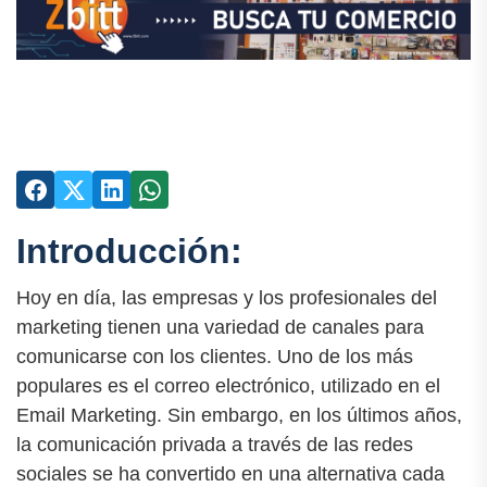
Introducción:
Hoy en día, las empresas y los profesionales del
marketing tienen una variedad de canales para
comunicarse con los clientes. Uno de los más
populares es el correo electrónico, utilizado en el
Email Marketing. Sin embargo, en los últimos años,
la comunicación privada a través de las redes
sociales se ha convertido en una alternativa cada