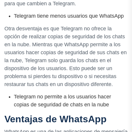
para que cambien a Telegram.
Telegram tiene menos usuarios que WhatsApp
Otra desventaja es que Telegram no ofrece la
opción de realizar copias de seguridad de los chats
en la nube. Mientras que WhatsApp permite a los
usuarios hacer copias de seguridad de sus chats en
la nube, Telegram solo guarda los chats en el
dispositivo de los usuarios. Esto puede ser un
problema si pierdes tu dispositivo o si necesitas
restaurar tus chats en un dispositivo diferente.
Telegram no permite a los usuarios hacer
copias de seguridad de chats en la nube
Ventajas de WhatsApp
WhatsApp es una de las aplicaciones de mensajería