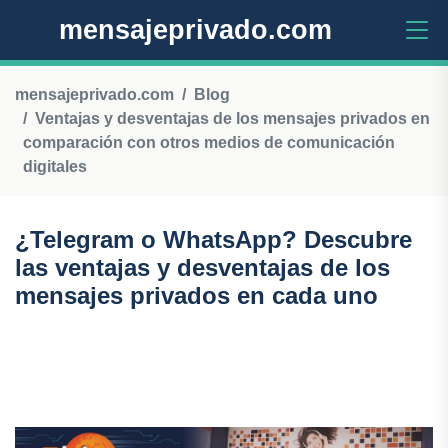
mensajeprivado.com
mensajeprivado.com
Blog
Ventajas y desventajas de los mensajes privados en
comparación con otros medios de comunicación
digitales
¿Telegram o WhatsApp? Descubre
las ventajas y desventajas de los
mensajes privados en cada uno