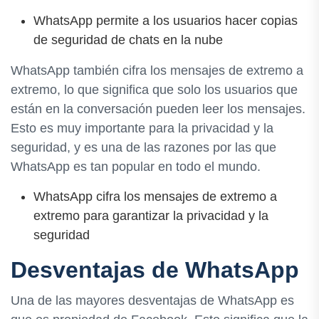
WhatsApp permite a los usuarios hacer copias
de seguridad de chats en la nube
WhatsApp también cifra los mensajes de extremo a
extremo, lo que significa que solo los usuarios que
están en la conversación pueden leer los mensajes.
Esto es muy importante para la privacidad y la
seguridad, y es una de las razones por las que
WhatsApp es tan popular en todo el mundo.
WhatsApp cifra los mensajes de extremo a
extremo para garantizar la privacidad y la
seguridad
Desventajas de WhatsApp
Una de las mayores desventajas de WhatsApp es