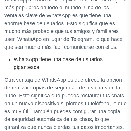
más populares en todo el mundo. Una de las
ventajas clave de WhatsApp es que tiene una
enorme base de usuarios. Esto significa que es
mucho más probable que tus amigos y familiares
usen WhatsApp en lugar de Telegram, lo que hace
que sea mucho más fácil comunicarse con ellos.
WhatsApp tiene una base de usuarios
gigantesca
Otra ventaja de WhatsApp es que ofrece la opción
de realizar copias de seguridad de tus chats en la
nube. Esto significa que puedes restaurar tus chats
en un nuevo dispositivo si pierdes tu teléfono, lo que
es muy útil. También puedes configurar una copia
de seguridad automática de tus chats, lo que
garantiza que nunca pierdas tus datos importantes.