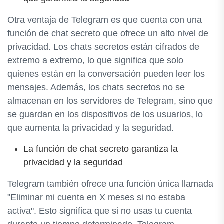
Otra ventaja de Telegram es que cuenta con una
función de chat secreto que ofrece un alto nivel de
privacidad. Los chats secretos están cifrados de
extremo a extremo, lo que significa que solo
quienes están en la conversación pueden leer los
mensajes. Además, los chats secretos no se
almacenan en los servidores de Telegram, sino que
se guardan en los dispositivos de los usuarios, lo
que aumenta la privacidad y la seguridad.
La función de chat secreto garantiza la
privacidad y la seguridad
Telegram también ofrece una función única llamada
"Eliminar mi cuenta en X meses si no estaba
activa". Esto significa que si no usas tu cuenta