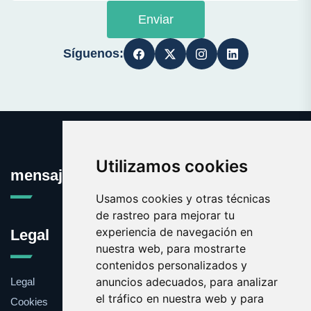
Enviar
Síguenos:
Utilizamos cookies
mensajeprivado.com
Usamos cookies y otras técnicas
de rastreo para mejorar tu
experiencia de navegación en
Legal
nuestra web, para mostrarte
contenidos personalizados y
anuncios adecuados, para analizar
Legal
el tráfico en nuestra web y para
Cookies