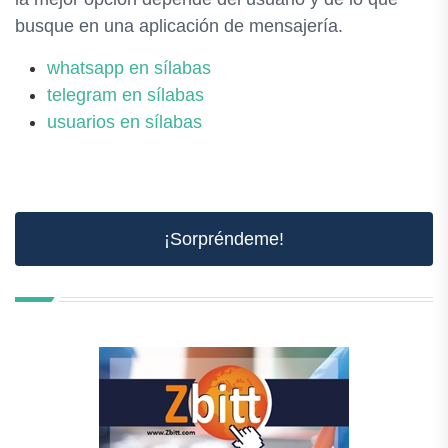
busque en una aplicación de mensajería.
whatsapp en sílabas
telegram en sílabas
usuarios en sílabas
¡Sorpréndeme!