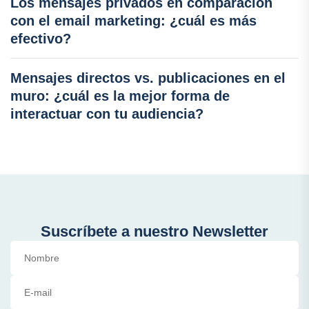
Los mensajes privados en comparación
con el email marketing: ¿cuál es más
efectivo?
Mensajes directos vs. publicaciones en el
muro: ¿cuál es la mejor forma de
interactuar con tu audiencia?
Suscríbete a nuestro Newsletter