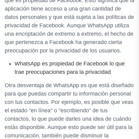
que es propiedad de Facebook. Esto significa que la
aplicación tiene acceso a una gran cantidad de
datos personales y que está sujeta a las políticas de
privacidad de Facebook. Aunque WhatsApp utiliza
una encriptación de extremo a extremo, el hecho de
que pertenezca a Facebook ha generado cierta
preocupación por la privacidad de los usuarios.
WhatsApp es propiedad de Facebook lo que
trae preocupaciones para la privacidad
Otra desventaja de WhatsApp es que está diseñado
para que puedas compartir tu información personal
con tus contactos. Por ejemplo, es posible que veas
el estado "en línea" o "escribiendo" de tus
contactos, lo que puede darles una idea de cuándo
estás disponible. Aunque esto puede ser útil para la
comunicación, también puede disminuir la