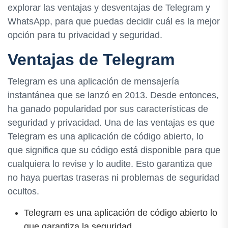
explorar las ventajas y desventajas de Telegram y
WhatsApp, para que puedas decidir cuál es la mejor
opción para tu privacidad y seguridad.
Ventajas de Telegram
Telegram es una aplicación de mensajería
instantánea que se lanzó en 2013. Desde entonces,
ha ganado popularidad por sus características de
seguridad y privacidad. Una de las ventajas es que
Telegram es una aplicación de código abierto, lo
que significa que su código está disponible para que
cualquiera lo revise y lo audite. Esto garantiza que
no haya puertas traseras ni problemas de seguridad
ocultos.
Telegram es una aplicación de código abierto lo
que garantiza la seguridad