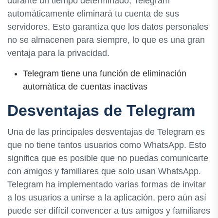
durante un tiempo determinado, Telegram
automáticamente eliminará tu cuenta de sus
servidores. Esto garantiza que los datos personales
no se almacenen para siempre, lo que es una gran
ventaja para la privacidad.
Telegram tiene una función de eliminación
automática de cuentas inactivas
Desventajas de Telegram
Una de las principales desventajas de Telegram es
que no tiene tantos usuarios como WhatsApp. Esto
significa que es posible que no puedas comunicarte
con amigos y familiares que solo usan WhatsApp.
Telegram ha implementado varias formas de invitar
a los usuarios a unirse a la aplicación, pero aún así
puede ser difícil convencer a tus amigos y familiares