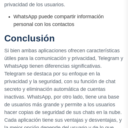
privacidad de los usuarios.
WhatsApp puede compartir información
personal con los contactos
Conclusión
Si bien ambas aplicaciones ofrecen características
útiles para la comunicación y privacidad, Telegram y
WhatsApp tienen diferencias significativas.
Telegram se destaca por su enfoque en la
privacidad y la seguridad, con su función de chat
secreto y eliminación automática de cuentas
inactivas. WhatsApp, por otro lado, tiene una base
de usuarios más grande y permite a los usuarios
hacer copias de seguridad de sus chats en la nube.
Cada aplicación tiene sus ventajas y desventajas, y
la mejor opción depende del usuario y de lo que