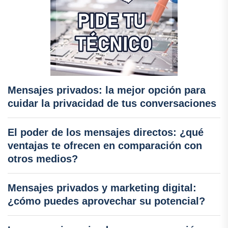
Mensajes privados: la mejor opción para
cuidar la privacidad de tus conversaciones
El poder de los mensajes directos: ¿qué
ventajas te ofrecen en comparación con
otros medios?
Mensajes privados y marketing digital:
¿cómo puedes aprovechar su potencial?