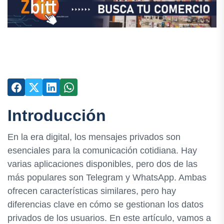
Introducción
En la era digital, los mensajes privados son
esenciales para la comunicación cotidiana. Hay
varias aplicaciones disponibles, pero dos de las
más populares son Telegram y WhatsApp. Ambas
ofrecen características similares, pero hay
diferencias clave en cómo se gestionan los datos
privados de los usuarios. En este artículo, vamos a