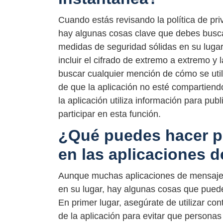
Cuando estás revisando la política de pr
hay algunas cosas clave que debes busca
medidas de seguridad sólidas en su lugar
incluir el cifrado de extremo a extremo y
buscar cualquier mención de cómo se util
de que la aplicación no esté compartiendo
la aplicación utiliza información para pub
participar en esta función.
¿Qué puedes hacer pa
en las aplicaciones 
Aunque muchas aplicaciones de mensajer
en su lugar, hay algunas cosas que puede
En primer lugar, asegúrate de utilizar co
de la aplicación para evitar que persona