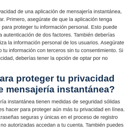
ivacidad de una aplicación de mensajería instantánea,
r. Primero, asegúrate de que la aplicación tenga
 para proteger tu información personal. Esto puede
 la autenticación de dos factores. También deberías
iza la información personal de los usuarios. Asegúrate
 tu información con terceros sin tu consentimiento. Si
licidad, deberías tener la opción de optar por no
ra proteger tu privacidad
de mensajería instantánea?
ía instantánea tienen medidas de seguridad sólidas
s hacer para proteger aún más tu privacidad en línea.
ntraseñas seguras y únicas en el proceso de registro
s no autorizadas accedan a tu cuenta. También puedes