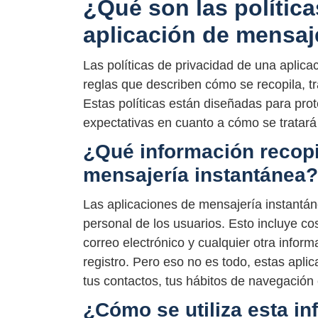
¿Qué son las política
aplicación de mensaj
Las políticas de privacidad de una aplic
reglas que describen cómo se recopila, tr
Estas políticas están diseñadas para prot
expectativas en cuanto a cómo se tratará
¿Qué información recopi
mensajería instantánea?
Las aplicaciones de mensajería instantán
personal de los usuarios. Esto incluye c
correo electrónico y cualquier otra info
registro. Pero eso no es todo, estas apl
tus contactos, tus hábitos de navegación 
¿Cómo se utiliza esta i