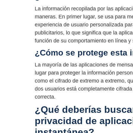
La información recopilada por las aplicac
maneras. En primer lugar, se usa para mej
experiencia de usuario personalizada para
publicitarios, lo que significa que la apl
función de su comportamiento en línea y 
¿Cómo se protege esta 
La mayoría de las aplicaciones de mensa
lugar para proteger la información perso
como el cifrado de extremo a extremo, que
dos usuarios está completamente cifrada 
correcta.
¿Qué deberías buscar
privacidad de aplica
instantánea?