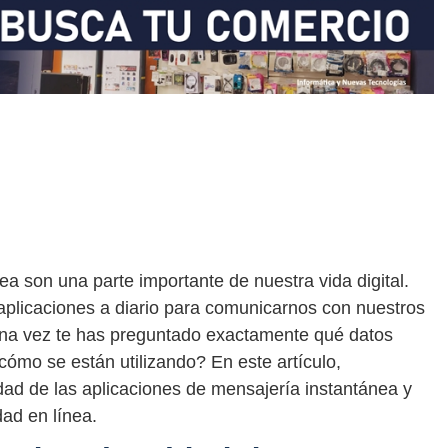
a son una parte importante de nuestra vida digital.
aplicaciones a diario para comunicarnos con nuestros
guna vez te has preguntado exactamente qué datos
cómo se están utilizando? En este artículo,
idad de las aplicaciones de mensajería instantánea y
dad en línea.