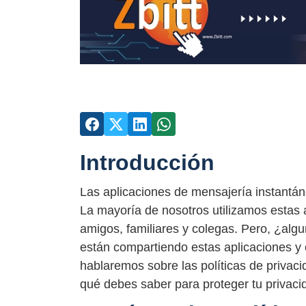
Introducción
Las aplicaciones de mensajería instantáne
La mayoría de nosotros utilizamos estas 
amigos, familiares y colegas. Pero, ¿al
están compartiendo estas aplicaciones y 
hablaremos sobre las políticas de privac
qué debes saber para proteger tu privaci