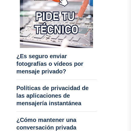
¿Es seguro enviar
fotografías o vídeos por
mensaje privado?
Políticas de privacidad de
las aplicaciones de
mensajería instantánea
¿Cómo mantener una
conversación privada