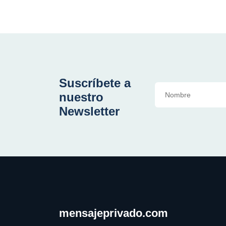
Suscríbete a
nuestro
Newsletter
mensajeprivado.com