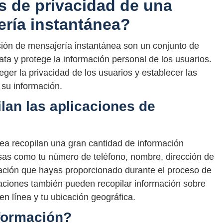
s de privacidad de una
ería instantánea?
ación de mensajería instantánea son un conjunto de
ata y protege la información personal de los usuarios.
eger la privacidad de los usuarios y establecer las
 su información.
lan las aplicaciones de
ea recopilan una gran cantidad de información
osas como tu número de teléfono, nombre, dirección de
rmación que hayas proporcionado durante el proceso de
icaciones también pueden recopilar información sobre
en línea y tu ubicación geográfica.
nformación?