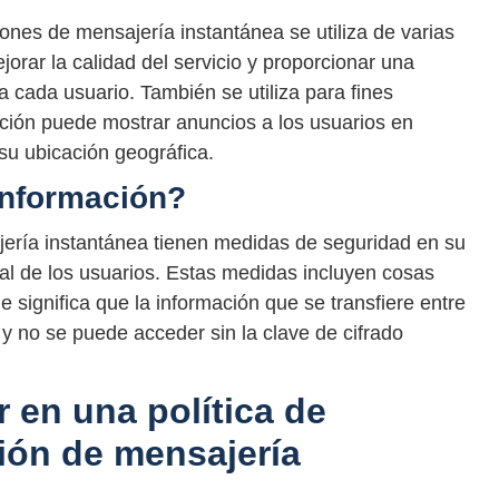
iones de mensajería instantánea se utiliza de varias
orar la calidad del servicio y proporcionar una
 cada usuario. También se utiliza para fines
icación puede mostrar anuncios a los usuarios en
su ubicación geográfica.
información?
jería instantánea tienen medidas de seguridad en su
nal de los usuarios. Estas medidas incluyen cosas
 significa que la información que se transfiere entre
y no se puede acceder sin la clave de cifrado
 en una política de
ción de mensajería