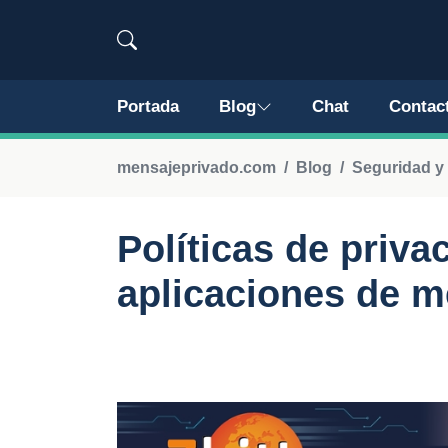
Portada
Blog
Chat
Contac
mensajeprivado.com
Blog
Seguridad y
Políticas de priva
aplicaciones de m