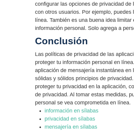
configurar las opciones de privacidad de 
con otros usuarios. Por ejemplo, puedes li
línea. También es una buena idea limita
información personal. Solo agrega a per
Conclusión
Las políticas de privacidad de las aplic
proteger tu información personal en línea.
aplicación de mensajería instantánea en
sólidas y sólidos principios de privacid
proteger tu privacidad en la aplicación, c
de privacidad. Al tomar estas medidas, p
personal se vea comprometida en línea.
información en sílabas
privacidad en sílabas
mensajería en sílabas