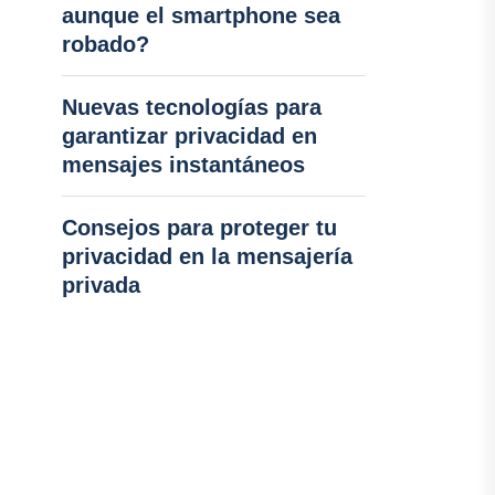
aunque el smartphone sea
robado?
Nuevas tecnologías para
garantizar privacidad en
mensajes instantáneos
Consejos para proteger tu
privacidad en la mensajería
privada