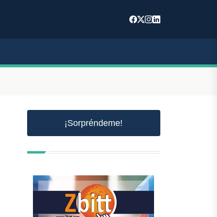
¡Sorpréndeme!