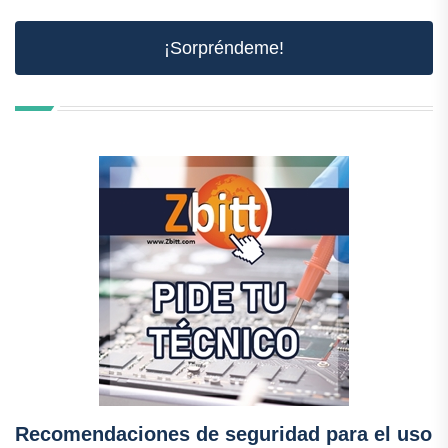
¡Sorpréndeme!
Recomendaciones de seguridad para el uso