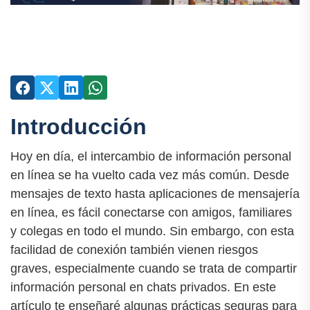
Introducción
Hoy en día, el intercambio de información personal
en línea se ha vuelto cada vez más común. Desde
mensajes de texto hasta aplicaciones de mensajería
en línea, es fácil conectarse con amigos, familiares
y colegas en todo el mundo. Sin embargo, con esta
facilidad de conexión también vienen riesgos
graves, especialmente cuando se trata de compartir
información personal en chats privados. En este
artículo te enseñaré algunas prácticas seguras para