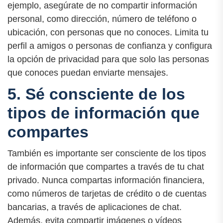
ejemplo, asegúrate de no compartir información
personal, como dirección, número de teléfono o
ubicación, con personas que no conoces. Limita tu
perfil a amigos o personas de confianza y configura
la opción de privacidad para que solo las personas
que conoces puedan enviarte mensajes.
5. Sé consciente de los
tipos de información que
compartes
También es importante ser consciente de los tipos
de información que compartes a través de tu chat
privado. Nunca compartas información financiera,
como números de tarjetas de crédito o de cuentas
bancarias, a través de aplicaciones de chat.
Además, evita compartir imágenes o vídeos