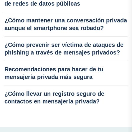
de redes de datos públicas
¿Cómo mantener una conversación privada
aunque el smartphone sea robado?
¿Cómo prevenir ser víctima de ataques de
phishing a través de mensajes privados?
Recomendaciones para hacer de tu
mensajería privada más segura
¿Cómo llevar un registro seguro de
contactos en mensajería privada?