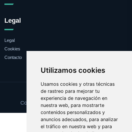
Legal
Legal
Cookies
Contacto
Utilizamos cookies
Usamos cookies y otras técnicas
de rastreo para mejorar tu
Update cookies preferences
experiencia de navegación en
Copyright © 2025 mensajeprivado.com
nuestra web, para mostrarte
contenidos personalizados y
anuncios adecuados, para analizar
el tráfico en nuestra web y para