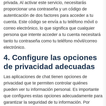
privada. Al activar este servicio, necesitarás
proporcionar una contraseña y un código de
autenticación de dos factores para acceder a tu
cuenta. Este código se envía a tu teléfono móvil o
correo electrónico, lo que significa que cualquier
persona que intente acceder a tu cuenta necesitará
tanto tu contraseña como tu teléfono móvil/correo
electrónico.
4. Configure las opciones
de privacidad adecuadas
Las aplicaciones de chat tienen opciones de
privacidad que te permiten controlar quiénes
pueden ver tu información personal. Es importante
que configures estas opciones adecuadamente para
garantizar la seguridad de tu información. Por