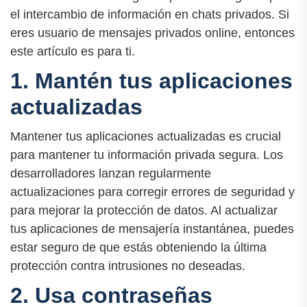
el intercambio de información en chats privados. Si
eres usuario de mensajes privados online, entonces
este artículo es para ti.
1. Mantén tus aplicaciones
actualizadas
Mantener tus aplicaciones actualizadas es crucial
para mantener tu información privada segura. Los
desarrolladores lanzan regularmente
actualizaciones para corregir errores de seguridad y
para mejorar la protección de datos. Al actualizar
tus aplicaciones de mensajería instantánea, puedes
estar seguro de que estás obteniendo la última
protección contra intrusiones no deseadas.
2. Usa contraseñas