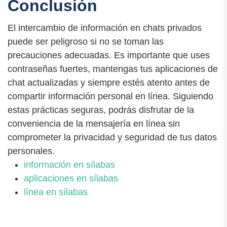
Conclusión
El intercambio de información en chats privados
puede ser peligroso si no se toman las
precauciones adecuadas. Es importante que uses
contraseñas fuertes, mantengas tus aplicaciones de
chat actualizadas y siempre estés atento antes de
compartir información personal en línea. Siguiendo
estas prácticas seguras, podrás disfrutar de la
conveniencia de la mensajería en línea sin
comprometer la privacidad y seguridad de tus datos
personales.
información en sílabas
aplicaciones en sílabas
línea en sílabas