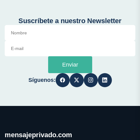
Suscríbete a nuestro Newsletter
Enviar
Síguenos:
mensajeprivado.com