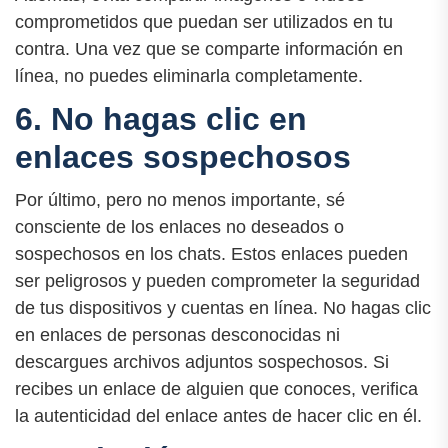
comprometidos que puedan ser utilizados en tu
contra. Una vez que se comparte información en
línea, no puedes eliminarla completamente.
6. No hagas clic en
enlaces sospechosos
Por último, pero no menos importante, sé
consciente de los enlaces no deseados o
sospechosos en los chats. Estos enlaces pueden
ser peligrosos y pueden comprometer la seguridad
de tus dispositivos y cuentas en línea. No hagas clic
en enlaces de personas desconocidas ni
descargues archivos adjuntos sospechosos. Si
recibes un enlace de alguien que conoces, verifica
la autenticidad del enlace antes de hacer clic en él.