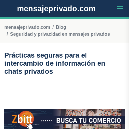
mensajeprivado.com
mensajeprivado.com
Blog
Seguridad y privacidad en mensajes privados
Prácticas seguras para el
intercambio de información en
chats privados