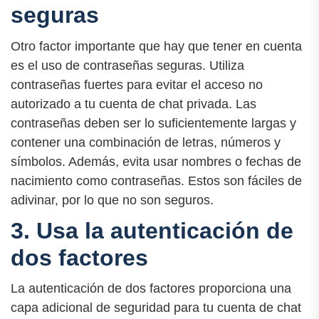
seguras
Otro factor importante que hay que tener en cuenta
es el uso de contraseñas seguras. Utiliza
contraseñas fuertes para evitar el acceso no
autorizado a tu cuenta de chat privada. Las
contraseñas deben ser lo suficientemente largas y
contener una combinación de letras, números y
símbolos. Además, evita usar nombres o fechas de
nacimiento como contraseñas. Estos son fáciles de
adivinar, por lo que no son seguros.
3. Usa la autenticación de
dos factores
La autenticación de dos factores proporciona una
capa adicional de seguridad para tu cuenta de chat