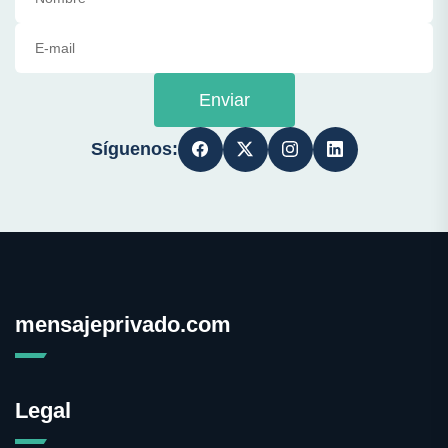
Enviar
Síguenos:
mensajeprivado.com
Legal