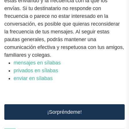
estás enviando y la frecuencia con la que los
envías. Si tu destinatario no responde con
frecuencia o parece no estar interesado en la
conversación, es posible que quieras reconsiderar
la frecuencia de tus mensajes. Al seguir estas
pautas generales, podrás mantener una
comunicación efectiva y respetuosa con tus amigos,
familiares y colegas.
mensajes en sílabas
privados en sílabas
enviar en sílabas
¡Sorpréndeme!