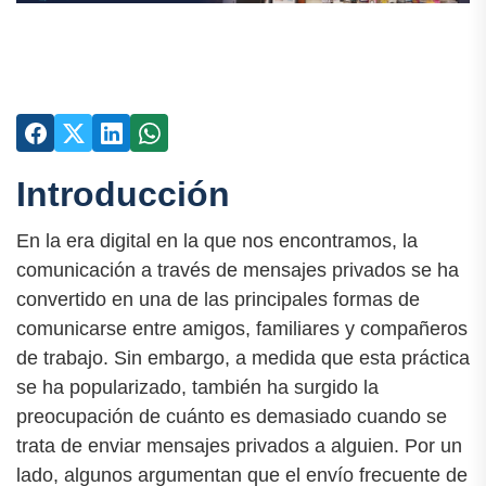
Introducción
En la era digital en la que nos encontramos, la
comunicación a través de mensajes privados se ha
convertido en una de las principales formas de
comunicarse entre amigos, familiares y compañeros
de trabajo. Sin embargo, a medida que esta práctica
se ha popularizado, también ha surgido la
preocupación de cuánto es demasiado cuando se
trata de enviar mensajes privados a alguien. Por un
lado, algunos argumentan que el envío frecuente de