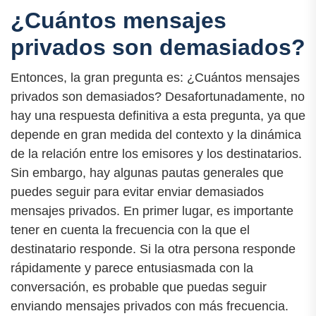
¿Cuántos mensajes
privados son demasiados?
Entonces, la gran pregunta es: ¿Cuántos mensajes
privados son demasiados? Desafortunadamente, no
hay una respuesta definitiva a esta pregunta, ya que
depende en gran medida del contexto y la dinámica
de la relación entre los emisores y los destinatarios.
Sin embargo, hay algunas pautas generales que
puedes seguir para evitar enviar demasiados
mensajes privados. En primer lugar, es importante
tener en cuenta la frecuencia con la que el
destinatario responde. Si la otra persona responde
rápidamente y parece entusiasmada con la
conversación, es probable que puedas seguir
enviando mensajes privados con más frecuencia.