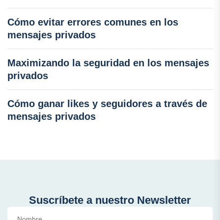
Cómo evitar errores comunes en los
mensajes privados
Maximizando la seguridad en los mensajes
privados
Cómo ganar likes y seguidores a través de
mensajes privados
Suscríbete a nuestro Newsletter