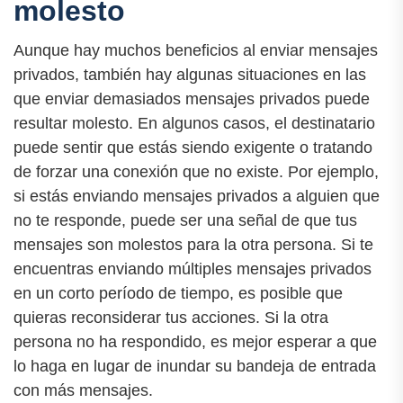
molesto
Aunque hay muchos beneficios al enviar mensajes
privados, también hay algunas situaciones en las
que enviar demasiados mensajes privados puede
resultar molesto. En algunos casos, el destinatario
puede sentir que estás siendo exigente o tratando
de forzar una conexión que no existe. Por ejemplo,
si estás enviando mensajes privados a alguien que
no te responde, puede ser una señal de que tus
mensajes son molestos para la otra persona. Si te
encuentras enviando múltiples mensajes privados
en un corto período de tiempo, es posible que
quieras reconsiderar tus acciones. Si la otra
persona no ha respondido, es mejor esperar a que
lo haga en lugar de inundar su bandeja de entrada
con más mensajes.