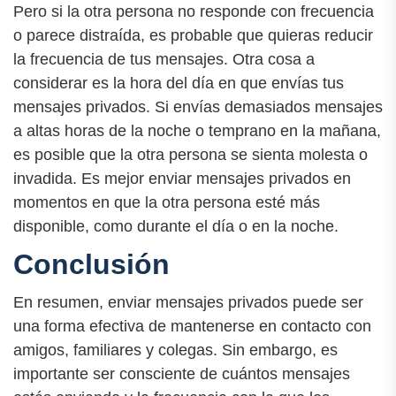
Pero si la otra persona no responde con frecuencia
o parece distraída, es probable que quieras reducir
la frecuencia de tus mensajes. Otra cosa a
considerar es la hora del día en que envías tus
mensajes privados. Si envías demasiados mensajes
a altas horas de la noche o temprano en la mañana,
es posible que la otra persona se sienta molesta o
invadida. Es mejor enviar mensajes privados en
momentos en que la otra persona esté más
disponible, como durante el día o en la noche.
Conclusión
En resumen, enviar mensajes privados puede ser
una forma efectiva de mantenerse en contacto con
amigos, familiares y colegas. Sin embargo, es
importante ser consciente de cuántos mensajes