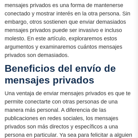
mensajes privados es una forma de mantenerse
conectado y mostrar interés en la otra persona. Sin
embargo, otros sostienen que enviar demasiados
mensajes privados puede ser invasivo e incluso
molesto. En este artículo, exploraremos estos
argumentos y examinaremos cuántos mensajes
privados son demasiados.
Beneficios del envío de
mensajes privados
Una ventaja de enviar mensajes privados es que te
permite conectarte con otras personas de una
manera más personal. A diferencia de las
publicaciones en redes sociales, los mensajes
privados son más directos y específicos a una
persona en particular. Ya sea para felicitar a alguien