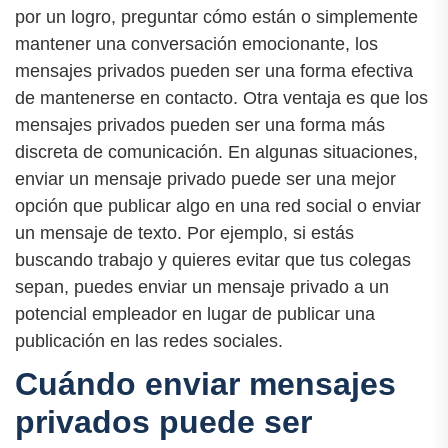
por un logro, preguntar cómo están o simplemente
mantener una conversación emocionante, los
mensajes privados pueden ser una forma efectiva
de mantenerse en contacto. Otra ventaja es que los
mensajes privados pueden ser una forma más
discreta de comunicación. En algunas situaciones,
enviar un mensaje privado puede ser una mejor
opción que publicar algo en una red social o enviar
un mensaje de texto. Por ejemplo, si estás
buscando trabajo y quieres evitar que tus colegas
sepan, puedes enviar un mensaje privado a un
potencial empleador en lugar de publicar una
publicación en las redes sociales.
Cuándo enviar mensajes
privados puede ser