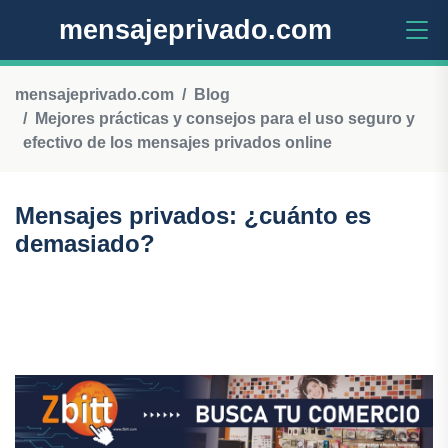
mensajeprivado.com
mensajeprivado.com
Blog
Mejores prácticas y consejos para el uso seguro y
efectivo de los mensajes privados online
Mensajes privados: ¿cuánto es
demasiado?