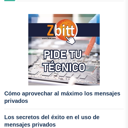
Cómo aprovechar al máximo los mensajes
privados
Los secretos del éxito en el uso de
mensajes privados