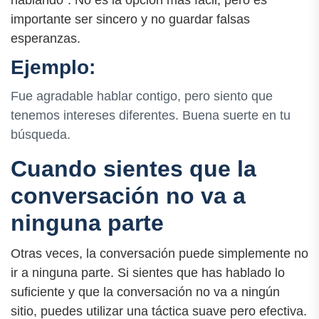
importante ser sincero y no guardar falsas
esperanzas.
Ejemplo:
Fue agradable hablar contigo, pero siento que
tenemos intereses diferentes. Buena suerte en tu
búsqueda.
Cuando sientes que la
conversación no va a
ninguna parte
Otras veces, la conversación puede simplemente no
ir a ninguna parte. Si sientes que has hablado lo
suficiente y que la conversación no va a ningún
sitio, puedes utilizar una táctica suave pero efectiva.