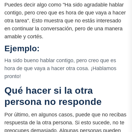
Puedes decir algo como "Ha sido agradable hablar
contigo, pero creo que es hora de que vaya a hacer
otra tarea". Esto muestra que no estás interesado
en continuar la conversación, pero de una manera
amable y cortés.
Ejemplo:
Ha sido bueno hablar contigo, pero creo que es
hora de que vaya a hacer otra cosa. ¡Hablamos
pronto!
Qué hacer si la otra
persona no responde
Por último, en algunos casos, puede que no recibas
respuesta de la otra persona. Si esto sucede, no te
preocupes demasiado. Algunas personas pueden