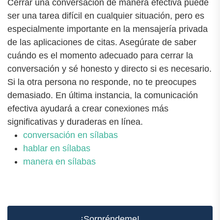
Cerrar una conversación de manera efectiva puede
ser una tarea difícil en cualquier situación, pero es
especialmente importante en la mensajería privada
de las aplicaciones de citas. Asegúrate de saber
cuándo es el momento adecuado para cerrar la
conversación y sé honesto y directo si es necesario.
Si la otra persona no responde, no te preocupes
demasiado. En última instancia, la comunicación
efectiva ayudará a crear conexiones más
significativas y duraderas en línea.
conversación en sílabas
hablar en sílabas
manera en sílabas
¡Sorpréndeme!