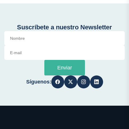
Suscríbete a nuestro Newsletter
Enviar
Síguenos: