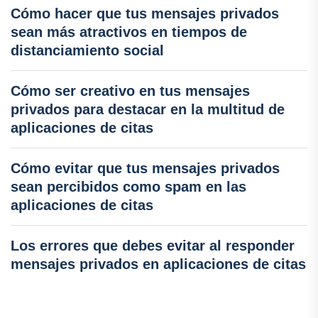
Cómo hacer que tus mensajes privados
sean más atractivos en tiempos de
distanciamiento social
Cómo ser creativo en tus mensajes
privados para destacar en la multitud de
aplicaciones de citas
Cómo evitar que tus mensajes privados
sean percibidos como spam en las
aplicaciones de citas
Los errores que debes evitar al responder
mensajes privados en aplicaciones de citas