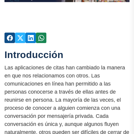
Introducción
Las aplicaciones de citas han cambiado la manera
en que nos relacionamos con otros. Las
comunicaciones en línea han permitido a las
personas conocerse a través de ellas antes de
reunirse en persona. La mayoría de las veces, el
proceso de conocer a alguien comienza con una
conversación por mensajería privada. Cada
conversación es única y, aunque algunos fluyen
naturalmente, otros pueden ser difíciles de cerrar de