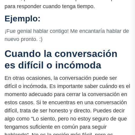
para responder cuando tenga tiempo.
Ejemplo:
¡Fue genial hablar contigo! Me encantaría hablar de
nuevo pronto. :)
Cuando la conversación
es difícil o incómoda
En otras ocasiones, la conversación puede ser
difícil o incómoda. Es importante saber cuándo es el
momento adecuado para cerrar la conversación en
estos casos. Si te encuentras en una conversación
difícil, trata de ser honesto y directo. Puedes decir
algo como "Lo siento, pero no estoy seguro de que
tengamos suficiente en común para seguir
hablando". No es la opción más fácil, pero es