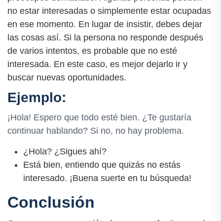
no estar interesadas o simplemente estar ocupadas
en ese momento. En lugar de insistir, debes dejar
las cosas así. Si la persona no responde después
de varios intentos, es probable que no esté
interesada. En este caso, es mejor dejarlo ir y
buscar nuevas oportunidades.
Ejemplo:
¡Hola! Espero que todo esté bien. ¿Te gustaría
continuar hablando? Si no, no hay problema.
¿Hola? ¿Sigues ahí?
Está bien, entiendo que quizás no estás
interesado. ¡Buena suerte en tu búsqueda!
Conclusión