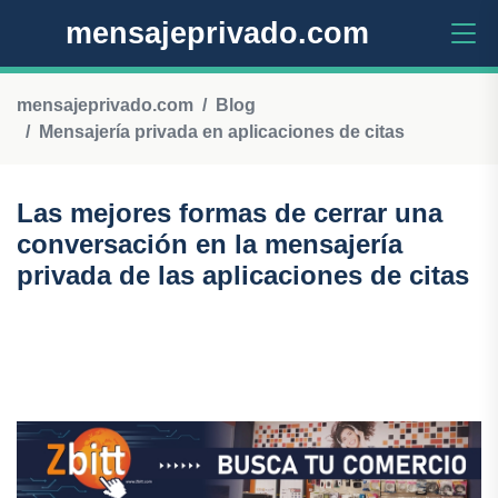
mensajeprivado.com
mensajeprivado.com
Blog
Mensajería privada en aplicaciones de citas
Las mejores formas de cerrar una
conversación en la mensajería
privada de las aplicaciones de citas