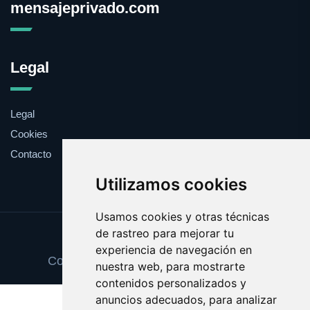
mensajeprivado.com
Legal
Legal
Cookies
Contacto
Utilizamos cookies
Usamos cookies y otras técnicas
de rastreo para mejorar tu
Update cookies preferences
experiencia de navegación en
Copyright © 2025 mensajeprivado.com
nuestra web, para mostrarte
contenidos personalizados y
anuncios adecuados, para analizar