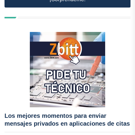
Los mejores momentos para enviar
mensajes privados en aplicaciones de citas