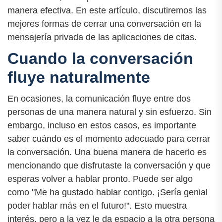
manera efectiva. En este artículo, discutiremos las
mejores formas de cerrar una conversación en la
mensajería privada de las aplicaciones de citas.
Cuando la conversación
fluye naturalmente
En ocasiones, la comunicación fluye entre dos
personas de una manera natural y sin esfuerzo. Sin
embargo, incluso en estos casos, es importante
saber cuándo es el momento adecuado para cerrar
la conversación. Una buena manera de hacerlo es
mencionando que disfrutaste la conversación y que
esperas volver a hablar pronto. Puede ser algo
como "Me ha gustado hablar contigo. ¡Sería genial
poder hablar más en el futuro!". Esto muestra
interés, pero a la vez le da espacio a la otra persona