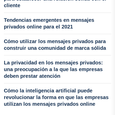
cliente
Tendencias emergentes en mensajes
privados online para el 2021
Cómo utilizar los mensajes privados para
construir una comunidad de marca sólida
La privacidad en los mensajes privados:
una preocupación a la que las empresas
deben prestar atención
Cómo la inteligencia artificial puede
revolucionar la forma en que las empresas
utilizan los mensajes privados online