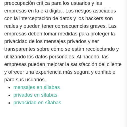
preocupación crítica para los usuarios y las
empresas en la era digital. Los riesgos asociados
con la interceptación de datos y los hackers son
reales y pueden tener consecuencias graves. Las
empresas deben tomar medidas para proteger la
privacidad de los mensajes privados y ser
transparentes sobre cómo se están recolectando y
utilizando los datos personales. Al hacerlo, las
empresas pueden mejorar la satisfacción del cliente
y ofrecer una experiencia más segura y confiable
para sus usuarios.
mensajes en sílabas
privados en sílabas
privacidad en sílabas