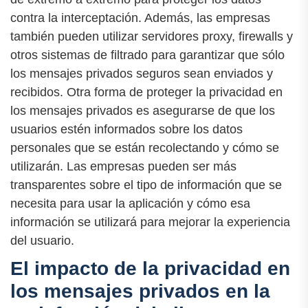
contra la interceptación. Además, las empresas
también pueden utilizar servidores proxy, firewalls y
otros sistemas de filtrado para garantizar que sólo
los mensajes privados seguros sean enviados y
recibidos. Otra forma de proteger la privacidad en
los mensajes privados es asegurarse de que los
usuarios estén informados sobre los datos
personales que se están recolectando y cómo se
utilizarán. Las empresas pueden ser más
transparentes sobre el tipo de información que se
necesita para usar la aplicación y cómo esa
información se utilizará para mejorar la experiencia
del usuario.
El impacto de la privacidad en
los mensajes privados en la