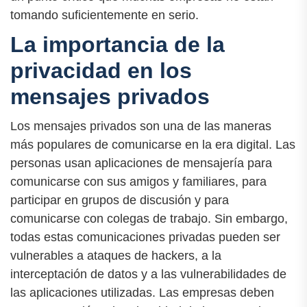
tomando suficientemente en serio.
La importancia de la
privacidad en los
mensajes privados
Los mensajes privados son una de las maneras
más populares de comunicarse en la era digital. Las
personas usan aplicaciones de mensajería para
comunicarse con sus amigos y familiares, para
participar en grupos de discusión y para
comunicarse con colegas de trabajo. Sin embargo,
todas estas comunicaciones privadas pueden ser
vulnerables a ataques de hackers, a la
interceptación de datos y a las vulnerabilidades de
las aplicaciones utilizadas. Las empresas deben