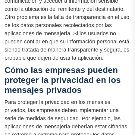
comunicación y acceder a información sensible
como la ubicación del remitente y del destinatario.
Otro problema es la falta de transparencia en el uso
de los datos personales recolectados por las
aplicaciones de mensajería. Si los usuarios no
pueden confiar en que su información personal está
siendo tratada de manera transparente y segura, es
probable que dejen de usar la aplicación.
Cómo las empresas pueden
proteger la privacidad en los
mensajes privados
Para proteger la privacidad en los mensajes
privados, las empresas deben implementar una
serie de medidas de seguridad. Por ejemplo, las
aplicaciones de mensajería deberían estar cifradas
de extremo a extremo para proteger los datos