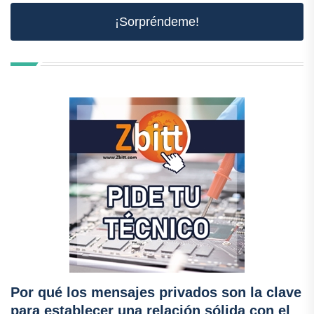
¡Sorpréndeme!
Por qué los mensajes privados son la clave
para establecer una relación sólida con el