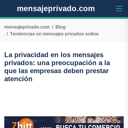
mensajeprivado.com
mensajeprivado.com
Blog
Tendencias en mensajes privados online
La privacidad en los mensajes
privados: una preocupación a la
que las empresas deben prestar
atención