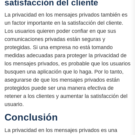
satisfacción del cliente
La privacidad en los mensajes privados también es
un factor importante en la satisfacción del cliente.
Los usuarios quieren poder confiar en que sus
comunicaciones privadas están seguras y
protegidas. Si una empresa no está tomando
medidas adecuadas para proteger la privacidad de
los mensajes privados, es probable que los usuarios
busquen una aplicación que lo haga. Por lo tanto,
asegurarse de que los mensajes privados están
protegidos puede ser una manera efectiva de
retener a los clientes y aumentar la satisfacción del
usuario.
Conclusión
La privacidad en los mensajes privados es una