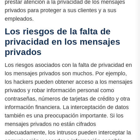
prestar atención a la privacidad de los mensajes
privados para proteger a sus clientes y a sus
empleados.
Los riesgos de la falta de
privacidad en los mensajes
privados
Los riesgos asociados con la falta de privacidad en
los mensajes privados son muchos. Por ejemplo,
los hackers pueden obtener acceso a los mensajes
privados y robar información personal como
contraseñas, números de tarjetas de crédito y otra
información financiera. La interceptación de datos
también es una preocupación importante. Si los
mensajes privados no están cifrados
adecuadamente, los intrusos pueden interceptar la