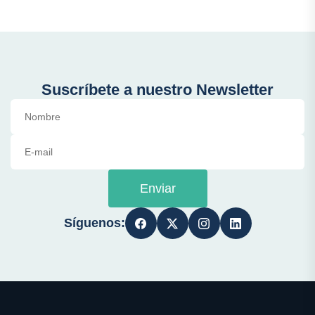
Suscríbete a nuestro Newsletter
Enviar
Síguenos: