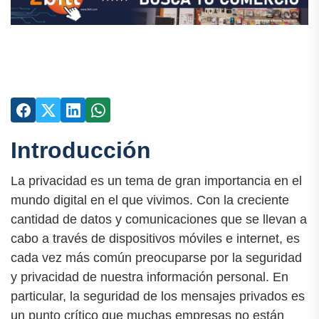
Introducción
La privacidad es un tema de gran importancia en el
mundo digital en el que vivimos. Con la creciente
cantidad de datos y comunicaciones que se llevan a
cabo a través de dispositivos móviles e internet, es
cada vez más común preocuparse por la seguridad
y privacidad de nuestra información personal. En
particular, la seguridad de los mensajes privados es
un punto crítico que muchas empresas no están