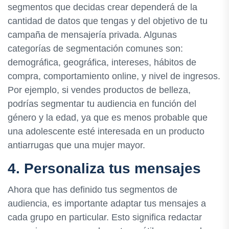
segmentos que decidas crear dependerá de la
cantidad de datos que tengas y del objetivo de tu
campaña de mensajería privada. Algunas
categorías de segmentación comunes son:
demográfica, geográfica, intereses, hábitos de
compra, comportamiento online, y nivel de ingresos.
Por ejemplo, si vendes productos de belleza,
podrías segmentar tu audiencia en función del
género y la edad, ya que es menos probable que
una adolescente esté interesada en un producto
antiarrugas que una mujer mayor.
4. Personaliza tus mensajes
Ahora que has definido tus segmentos de
audiencia, es importante adaptar tus mensajes a
cada grupo en particular. Esto significa redactar