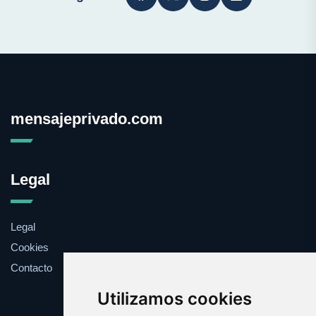
mensajeprivado.com
Legal
Legal
Cookies
Contacto
Utilizamos cookies