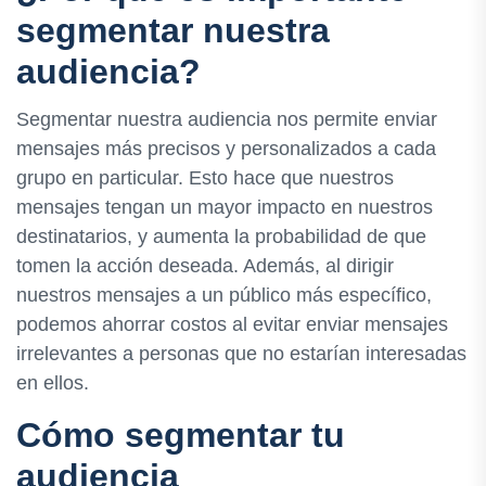
segmentar nuestra
audiencia?
Segmentar nuestra audiencia nos permite enviar
mensajes más precisos y personalizados a cada
grupo en particular. Esto hace que nuestros
mensajes tengan un mayor impacto en nuestros
destinatarios, y aumenta la probabilidad de que
tomen la acción deseada. Además, al dirigir
nuestros mensajes a un público más específico,
podemos ahorrar costos al evitar enviar mensajes
irrelevantes a personas que no estarían interesadas
en ellos.
Cómo segmentar tu
audiencia