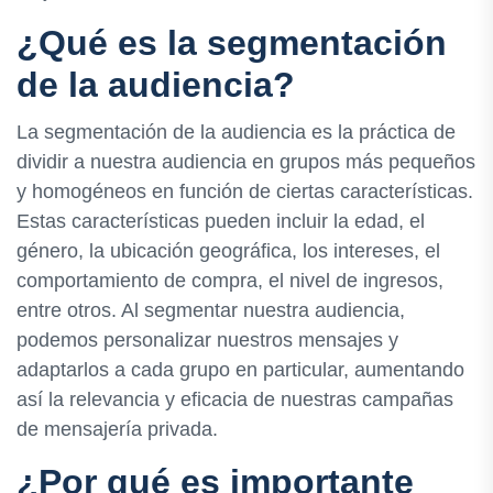
¿Qué es la segmentación
de la audiencia?
La segmentación de la audiencia es la práctica de
dividir a nuestra audiencia en grupos más pequeños
y homogéneos en función de ciertas características.
Estas características pueden incluir la edad, el
género, la ubicación geográfica, los intereses, el
comportamiento de compra, el nivel de ingresos,
entre otros. Al segmentar nuestra audiencia,
podemos personalizar nuestros mensajes y
adaptarlos a cada grupo en particular, aumentando
así la relevancia y eficacia de nuestras campañas
de mensajería privada.
¿Por qué es importante