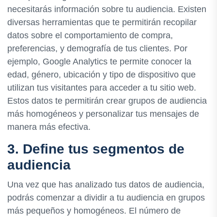
necesitarás información sobre tu audiencia. Existen
diversas herramientas que te permitirán recopilar
datos sobre el comportamiento de compra,
preferencias, y demografía de tus clientes. Por
ejemplo, Google Analytics te permite conocer la
edad, género, ubicación y tipo de dispositivo que
utilizan tus visitantes para acceder a tu sitio web.
Estos datos te permitirán crear grupos de audiencia
más homogéneos y personalizar tus mensajes de
manera más efectiva.
3. Define tus segmentos de
audiencia
Una vez que has analizado tus datos de audiencia,
podrás comenzar a dividir a tu audiencia en grupos
más pequeños y homogéneos. El número de