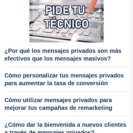
¿Por qué los mensajes privados son más
efectivos que los mensajes masivos?
Cómo personalizar tus mensajes privados
para aumentar la tasa de conversión
Cómo utilizar mensajes privados para
mejorar tus campañas de remarketing
¿Cómo dar la bienvenida a nuevos clientes
a través de mensajes privados?