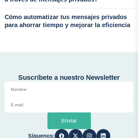
Cómo automatizar tus mensajes privados
para ahorrar tiempo y mejorar la eficiencia
Suscríbete a nuestro Newsletter
Enviar
Síguenos: