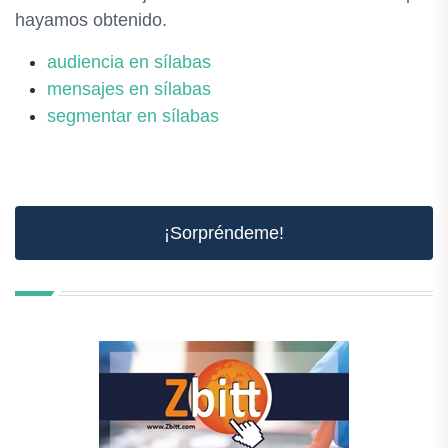
hayamos obtenido.
audiencia en sílabas
mensajes en sílabas
segmentar en sílabas
¡Sorpréndeme!