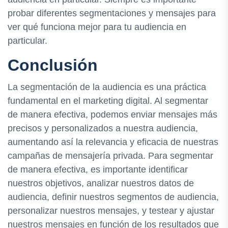
probar diferentes segmentaciones y mensajes para
ver qué funciona mejor para tu audiencia en
particular.
Conclusión
La segmentación de la audiencia es una práctica
fundamental en el marketing digital. Al segmentar
de manera efectiva, podemos enviar mensajes más
precisos y personalizados a nuestra audiencia,
aumentando así la relevancia y eficacia de nuestras
campañas de mensajería privada. Para segmentar
de manera efectiva, es importante identificar
nuestros objetivos, analizar nuestros datos de
audiencia, definir nuestros segmentos de audiencia,
personalizar nuestros mensajes, y testear y ajustar
nuestros mensajes en función de los resultados que