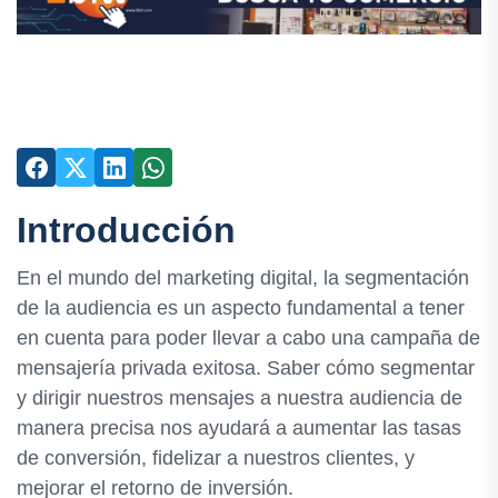
Introducción
En el mundo del marketing digital, la segmentación
de la audiencia es un aspecto fundamental a tener
en cuenta para poder llevar a cabo una campaña de
mensajería privada exitosa. Saber cómo segmentar
y dirigir nuestros mensajes a nuestra audiencia de
manera precisa nos ayudará a aumentar las tasas
de conversión, fidelizar a nuestros clientes, y
mejorar el retorno de inversión.