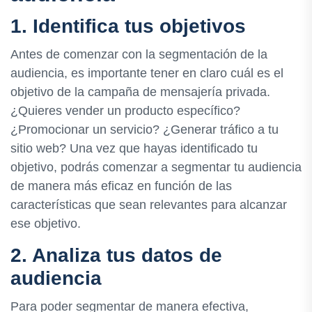
1. Identifica tus objetivos
Antes de comenzar con la segmentación de la
audiencia, es importante tener en claro cuál es el
objetivo de la campaña de mensajería privada.
¿Quieres vender un producto específico?
¿Promocionar un servicio? ¿Generar tráfico a tu
sitio web? Una vez que hayas identificado tu
objetivo, podrás comenzar a segmentar tu audiencia
de manera más eficaz en función de las
características que sean relevantes para alcanzar
ese objetivo.
2. Analiza tus datos de
audiencia
Para poder segmentar de manera efectiva,