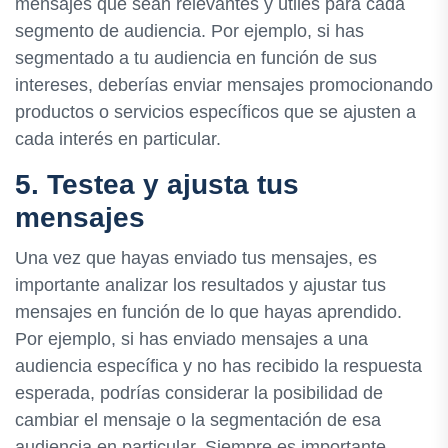
mensajes que sean relevantes y útiles para cada
segmento de audiencia. Por ejemplo, si has
segmentado a tu audiencia en función de sus
intereses, deberías enviar mensajes promocionando
productos o servicios específicos que se ajusten a
cada interés en particular.
5. Testea y ajusta tus
mensajes
Una vez que hayas enviado tus mensajes, es
importante analizar los resultados y ajustar tus
mensajes en función de lo que hayas aprendido.
Por ejemplo, si has enviado mensajes a una
audiencia específica y no has recibido la respuesta
esperada, podrías considerar la posibilidad de
cambiar el mensaje o la segmentación de esa
audiencia en particular. Siempre es importante