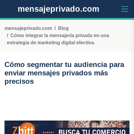
mensajeprivado.com
mensajeprivado.com
Blog
Cómo integrar la mensajería privada en una
estrategia de marketing digital efectiva.
Cómo segmentar tu audiencia para
enviar mensajes privados más
precisos