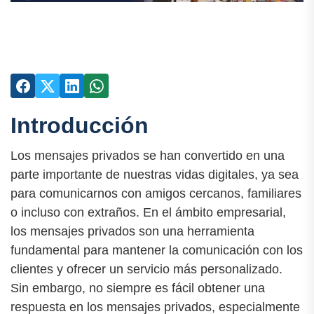
Introducción
Los mensajes privados se han convertido en una
parte importante de nuestras vidas digitales, ya sea
para comunicarnos con amigos cercanos, familiares
o incluso con extraños. En el ámbito empresarial,
los mensajes privados son una herramienta
fundamental para mantener la comunicación con los
clientes y ofrecer un servicio más personalizado.
Sin embargo, no siempre es fácil obtener una
respuesta en los mensajes privados, especialmente