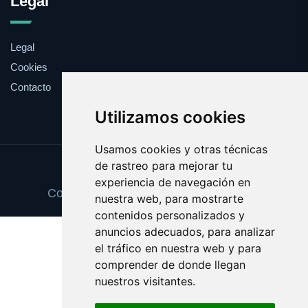
Legal
Legal
Cookies
Contacto
Utilizamos cookies
Usamos cookies y otras técnicas
de rastreo para mejorar tu
Update cookies preferences
experiencia de navegación en
Copyright © 2025 mensajeprivado.com
nuestra web, para mostrarte
contenidos personalizados y
anuncios adecuados, para analizar
el tráfico en nuestra web y para
comprender de donde llegan
nuestros visitantes.