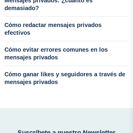
Mensajes privados: ¿cuánto es
demasiado?
Cómo redactar mensajes privados
efectivos
Cómo evitar errores comunes en los
mensajes privados
Cómo ganar likes y seguidores a través de
mensajes privados
Suscríbete a nuestro Newsletter