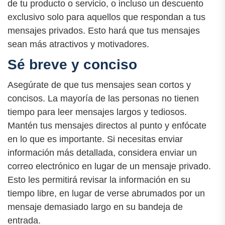
de tu producto o servicio, o incluso un descuento
exclusivo solo para aquellos que respondan a tus
mensajes privados. Esto hará que tus mensajes
sean más atractivos y motivadores.
Sé breve y conciso
Asegúrate de que tus mensajes sean cortos y
concisos. La mayoría de las personas no tienen
tiempo para leer mensajes largos y tediosos.
Mantén tus mensajes directos al punto y enfócate
en lo que es importante. Si necesitas enviar
información más detallada, considera enviar un
correo electrónico en lugar de un mensaje privado.
Esto les permitirá revisar la información en su
tiempo libre, en lugar de verse abrumados por un
mensaje demasiado largo en su bandeja de
entrada.