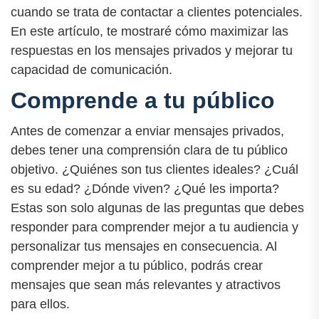
cuando se trata de contactar a clientes potenciales.
En este artículo, te mostraré cómo maximizar las
respuestas en los mensajes privados y mejorar tu
capacidad de comunicación.
Comprende a tu público
Antes de comenzar a enviar mensajes privados,
debes tener una comprensión clara de tu público
objetivo. ¿Quiénes son tus clientes ideales? ¿Cuál
es su edad? ¿Dónde viven? ¿Qué les importa?
Estas son solo algunas de las preguntas que debes
responder para comprender mejor a tu audiencia y
personalizar tus mensajes en consecuencia. Al
comprender mejor a tu público, podrás crear
mensajes que sean más relevantes y atractivos
para ellos.