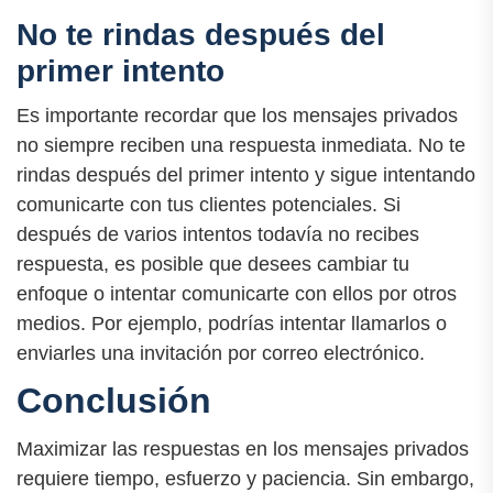
No te rindas después del
primer intento
Es importante recordar que los mensajes privados
no siempre reciben una respuesta inmediata. No te
rindas después del primer intento y sigue intentando
comunicarte con tus clientes potenciales. Si
después de varios intentos todavía no recibes
respuesta, es posible que desees cambiar tu
enfoque o intentar comunicarte con ellos por otros
medios. Por ejemplo, podrías intentar llamarlos o
enviarles una invitación por correo electrónico.
Conclusión
Maximizar las respuestas en los mensajes privados
requiere tiempo, esfuerzo y paciencia. Sin embargo,