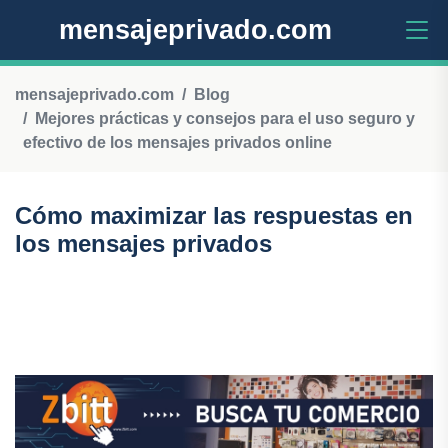
mensajeprivado.com
mensajeprivado.com
Blog
Mejores prácticas y consejos para el uso seguro y
efectivo de los mensajes privados online
Cómo maximizar las respuestas en
los mensajes privados