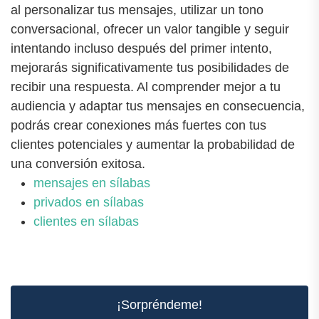
al personalizar tus mensajes, utilizar un tono
conversacional, ofrecer un valor tangible y seguir
intentando incluso después del primer intento,
mejorarás significativamente tus posibilidades de
recibir una respuesta. Al comprender mejor a tu
audiencia y adaptar tus mensajes en consecuencia,
podrás crear conexiones más fuertes con tus
clientes potenciales y aumentar la probabilidad de
una conversión exitosa.
mensajes en sílabas
privados en sílabas
clientes en sílabas
¡Sorpréndeme!