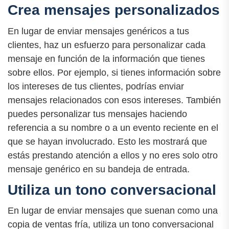
Crea mensajes personalizados
En lugar de enviar mensajes genéricos a tus
clientes, haz un esfuerzo para personalizar cada
mensaje en función de la información que tienes
sobre ellos. Por ejemplo, si tienes información sobre
los intereses de tus clientes, podrías enviar
mensajes relacionados con esos intereses. También
puedes personalizar tus mensajes haciendo
referencia a su nombre o a un evento reciente en el
que se hayan involucrado. Esto les mostrará que
estás prestando atención a ellos y no eres solo otro
mensaje genérico en su bandeja de entrada.
Utiliza un tono conversacional
En lugar de enviar mensajes que suenan como una
copia de ventas fría, utiliza un tono conversacional