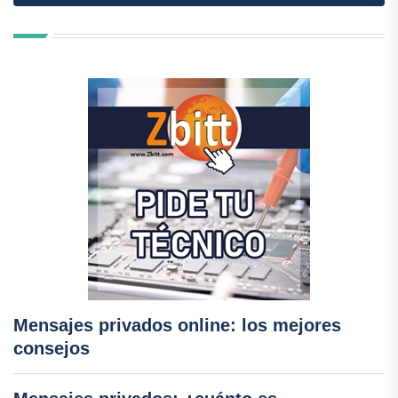
Mensajes privados online: los mejores
consejos