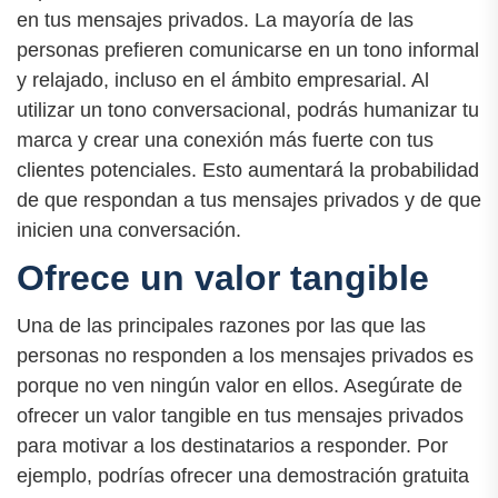
en tus mensajes privados. La mayoría de las
personas prefieren comunicarse en un tono informal
y relajado, incluso en el ámbito empresarial. Al
utilizar un tono conversacional, podrás humanizar tu
marca y crear una conexión más fuerte con tus
clientes potenciales. Esto aumentará la probabilidad
de que respondan a tus mensajes privados y de que
inicien una conversación.
Ofrece un valor tangible
Una de las principales razones por las que las
personas no responden a los mensajes privados es
porque no ven ningún valor en ellos. Asegúrate de
ofrecer un valor tangible en tus mensajes privados
para motivar a los destinatarios a responder. Por
ejemplo, podrías ofrecer una demostración gratuita