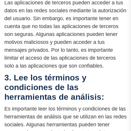
Las aplicaciones de terceros pueden acceder a tus
datos en las redes sociales mediante la autorización
del usuario. Sin embargo, es importante tener en
cuenta que no todas las aplicaciones de terceros
son seguras. Algunas aplicaciones pueden tener
motivos maliciosos y pueden acceder a tus
mensajes privados. Por lo tanto, es importante
limitar el acceso de las aplicaciones de terceros
solo a las aplicaciones que son confiables.
3. Lee los términos y
condiciones de las
herramientas de análisis:
Es importante leer los términos y condiciones de las
herramientas de análisis que se utilizan en las redes
sociales. Algunas herramientas pueden tener