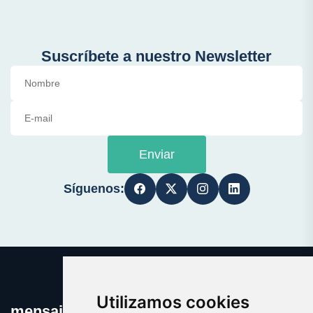
Suscríbete a nuestro Newsletter
Enviar
Síguenos:
Utilizamos cookies
mensajeprivado.com