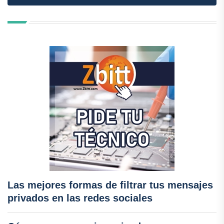
Las mejores formas de filtrar tus mensajes
privados en las redes sociales