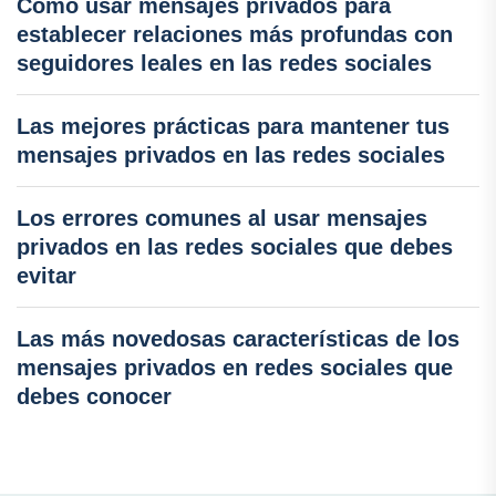
Cómo usar mensajes privados para
establecer relaciones más profundas con
seguidores leales en las redes sociales
Las mejores prácticas para mantener tus
mensajes privados en las redes sociales
Los errores comunes al usar mensajes
privados en las redes sociales que debes
evitar
Las más novedosas características de los
mensajes privados en redes sociales que
debes conocer