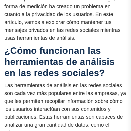
forma de medición ha creado un problema en
cuanto a la privacidad de los usuarios. En este
artículo, vamos a explorar cómo mantener tus
mensajes privados en las redes sociales mientras
usas herramientas de análisis.
¿Cómo funcionan las
herramientas de análisis
en las redes sociales?
Las herramientas de análisis en las redes sociales
son cada vez más populares entre las empresas, ya
que les permiten recopilar información sobre cómo
los usuarios interactúan con sus contenidos y
publicaciones. Estas herramientas son capaces de
analizar una gran cantidad de datos, como el