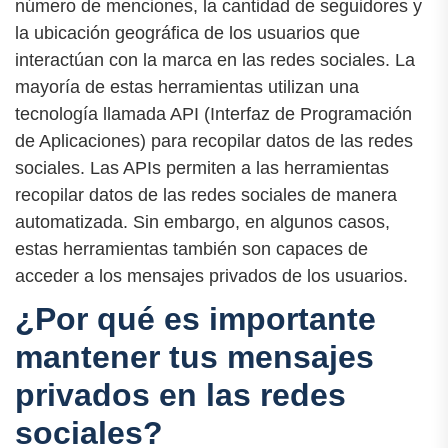
número de menciones, la cantidad de seguidores y
la ubicación geográfica de los usuarios que
interactúan con la marca en las redes sociales. La
mayoría de estas herramientas utilizan una
tecnología llamada API (Interfaz de Programación
de Aplicaciones) para recopilar datos de las redes
sociales. Las APIs permiten a las herramientas
recopilar datos de las redes sociales de manera
automatizada. Sin embargo, en algunos casos,
estas herramientas también son capaces de
acceder a los mensajes privados de los usuarios.
¿Por qué es importante
mantener tus mensajes
privados en las redes
sociales?