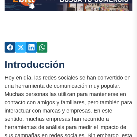
Introducción
Hoy en día, las redes sociales se han convertido en
una herramienta de comunicación muy popular.
Muchas personas las utilizan para mantenerse en
contacto con amigos y familiares, pero también para
interactuar con marcas y empresas. En este
sentido, muchas empresas han recurrido a
herramientas de análisis para medir el impacto de
sus campañas en redes sociales. Sin embargo, esta