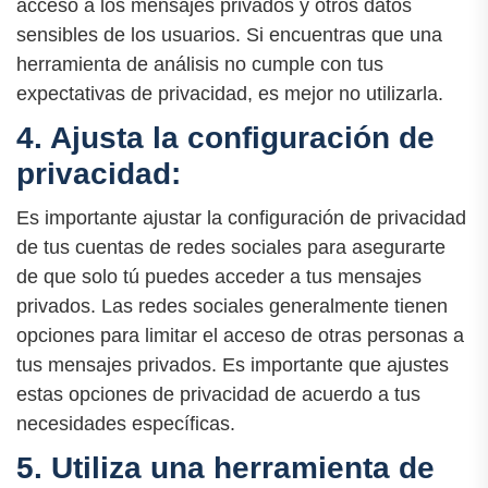
acceso a los mensajes privados y otros datos
sensibles de los usuarios. Si encuentras que una
herramienta de análisis no cumple con tus
expectativas de privacidad, es mejor no utilizarla.
4. Ajusta la configuración de
privacidad:
Es importante ajustar la configuración de privacidad
de tus cuentas de redes sociales para asegurarte
de que solo tú puedes acceder a tus mensajes
privados. Las redes sociales generalmente tienen
opciones para limitar el acceso de otras personas a
tus mensajes privados. Es importante que ajustes
estas opciones de privacidad de acuerdo a tus
necesidades específicas.
5. Utiliza una herramienta de