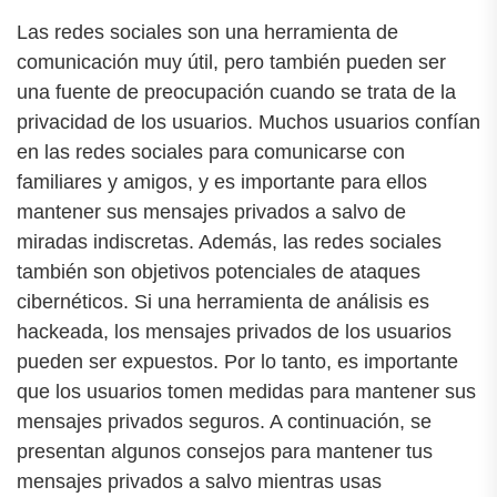
Las redes sociales son una herramienta de
comunicación muy útil, pero también pueden ser
una fuente de preocupación cuando se trata de la
privacidad de los usuarios. Muchos usuarios confían
en las redes sociales para comunicarse con
familiares y amigos, y es importante para ellos
mantener sus mensajes privados a salvo de
miradas indiscretas. Además, las redes sociales
también son objetivos potenciales de ataques
cibernéticos. Si una herramienta de análisis es
hackeada, los mensajes privados de los usuarios
pueden ser expuestos. Por lo tanto, es importante
que los usuarios tomen medidas para mantener sus
mensajes privados seguros. A continuación, se
presentan algunos consejos para mantener tus
mensajes privados a salvo mientras usas