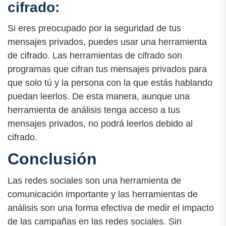
cifrado:
Si eres preocupado por la seguridad de tus
mensajes privados, puedes usar una herramienta
de cifrado. Las herramientas de cifrado son
programas que cifran tus mensajes privados para
que solo tú y la persona con la que estás hablando
puedan leerlos. De esta manera, aunque una
herramienta de análisis tenga acceso a tus
mensajes privados, no podrá leerlos debido al
cifrado.
Conclusión
Las redes sociales son una herramienta de
comunicación importante y las herramientas de
análisis son una forma efectiva de medir el impacto
de las campañas en las redes sociales. Sin