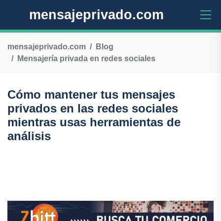
mensajeprivado.com
mensajeprivado.com
Blog
Mensajería privada en redes sociales
Cómo mantener tus mensajes
privados en las redes sociales
mientras usas herramientas de
análisis