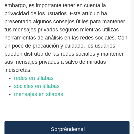
embargo, es importante tener en cuenta la
privacidad de los usuarios. Este artículo ha
presentado algunos consejos útiles para mantener
tus mensajes privados seguros mientras utilizas
herramientas de análisis en las redes sociales. Con
un poco de precaución y cuidado, los usuarios
pueden disfrutar de las redes sociales y mantener
sus mensajes privados a salvo de miradas
indiscretas.
redes en sílabas
sociales en sílabas
mensajes en sílabas
¡Sorpréndeme!