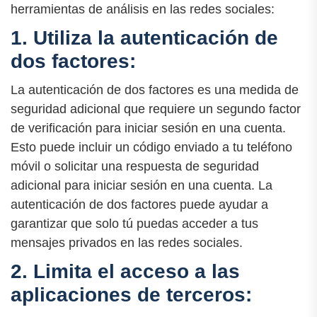
herramientas de análisis en las redes sociales:
1. Utiliza la autenticación de
dos factores:
La autenticación de dos factores es una medida de
seguridad adicional que requiere un segundo factor
de verificación para iniciar sesión en una cuenta.
Esto puede incluir un código enviado a tu teléfono
móvil o solicitar una respuesta de seguridad
adicional para iniciar sesión en una cuenta. La
autenticación de dos factores puede ayudar a
garantizar que solo tú puedas acceder a tus
mensajes privados en las redes sociales.
2. Limita el acceso a las
aplicaciones de terceros: