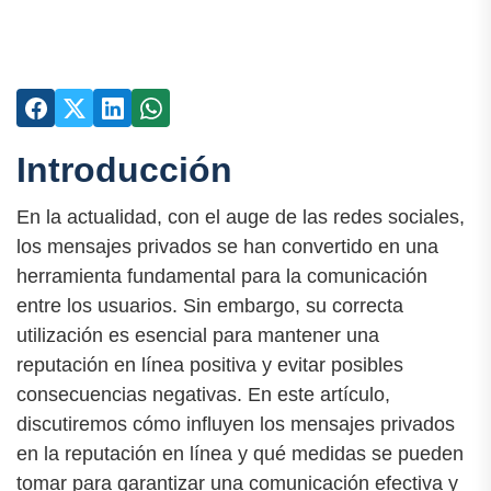
Introducción
En la actualidad, con el auge de las redes sociales,
los mensajes privados se han convertido en una
herramienta fundamental para la comunicación
entre los usuarios. Sin embargo, su correcta
utilización es esencial para mantener una
reputación en línea positiva y evitar posibles
consecuencias negativas. En este artículo,
discutiremos cómo influyen los mensajes privados
en la reputación en línea y qué medidas se pueden
tomar para garantizar una comunicación efectiva y