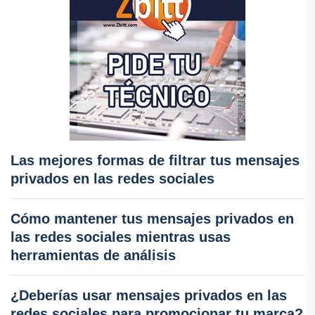
Las mejores formas de filtrar tus mensajes
privados en las redes sociales
Cómo mantener tus mensajes privados en
las redes sociales mientras usas
herramientas de análisis
¿Deberías usar mensajes privados en las
redes sociales para promocionar tu marca?