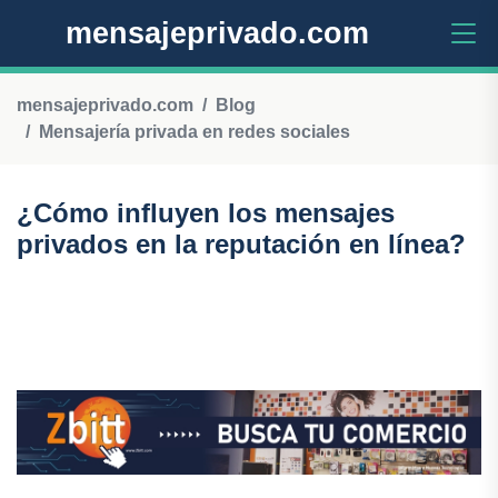
mensajeprivado.com
mensajeprivado.com
Blog
Mensajería privada en redes sociales
¿Cómo influyen los mensajes
privados en la reputación en línea?