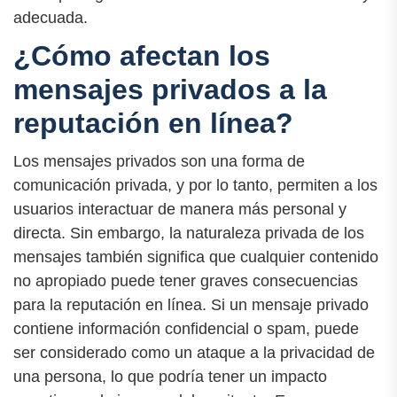
adecuada.
¿Cómo afectan los
mensajes privados a la
reputación en línea?
Los mensajes privados son una forma de
comunicación privada, y por lo tanto, permiten a los
usuarios interactuar de manera más personal y
directa. Sin embargo, la naturaleza privada de los
mensajes también significa que cualquier contenido
no apropiado puede tener graves consecuencias
para la reputación en línea. Si un mensaje privado
contiene información confidencial o spam, puede
ser considerado como un ataque a la privacidad de
una persona, lo que podría tener un impacto