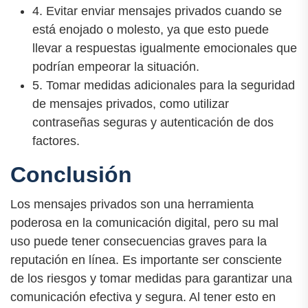
4. Evitar enviar mensajes privados cuando se
está enojado o molesto, ya que esto puede
llevar a respuestas igualmente emocionales que
podrían empeorar la situación.
5. Tomar medidas adicionales para la seguridad
de mensajes privados, como utilizar
contraseñas seguras y autenticación de dos
factores.
Conclusión
Los mensajes privados son una herramienta
poderosa en la comunicación digital, pero su mal
uso puede tener consecuencias graves para la
reputación en línea. Es importante ser consciente
de los riesgos y tomar medidas para garantizar una
comunicación efectiva y segura. Al tener esto en