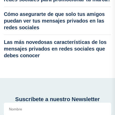
Cómo asegurarte de que solo tus amigos
puedan ver tus mensajes privados en las
redes sociales
Las más novedosas características de los
mensajes privados en redes sociales que
debes conocer
Suscríbete a nuestro Newsletter