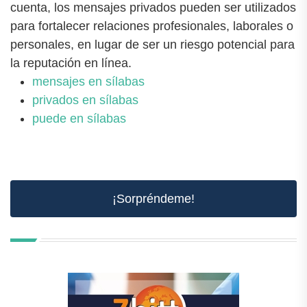
cuenta, los mensajes privados pueden ser utilizados
para fortalecer relaciones profesionales, laborales o
personales, en lugar de ser un riesgo potencial para
la reputación en línea.
mensajes en sílabas
privados en sílabas
puede en sílabas
¡Sorpréndeme!