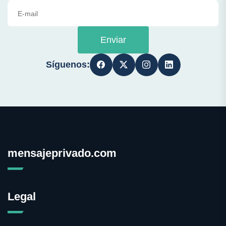
Enviar
Síguenos:
mensajeprivado.com
Legal