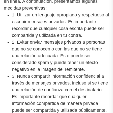
en línea. A continuación, presentamos algunas
medidas preventivas:
1. Utilizar un lenguaje apropiado y respetuoso al
escribir mensajes privados. Es importante
recordar que cualquier cosa escrita puede ser
compartida y utilizada en tu contra.
2. Evitar enviar mensajes privados a personas
que no se conocen o con las que no se tiene
una relación adecuada. Esto puede ser
considerado spam y puede tener un efecto
negativo en la imagen del remitente.
3. Nunca compartir información confidencial a
través de mensajes privados, incluso si se tiene
una relación de confianza con el destinatario.
Es importante recordar que cualquier
información compartida de manera privada
puede ser compartida y utilizada públicamente.