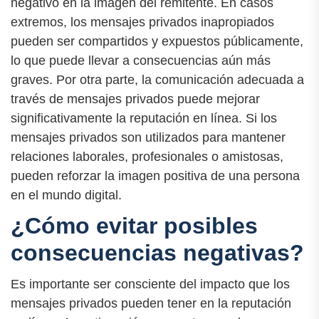
negativo en la imagen del remitente. En casos
extremos, los mensajes privados inapropiados
pueden ser compartidos y expuestos públicamente,
lo que puede llevar a consecuencias aún más
graves. Por otra parte, la comunicación adecuada a
través de mensajes privados puede mejorar
significativamente la reputación en línea. Si los
mensajes privados son utilizados para mantener
relaciones laborales, profesionales o amistosas,
pueden reforzar la imagen positiva de una persona
en el mundo digital.
¿Cómo evitar posibles
consecuencias negativas?
Es importante ser consciente del impacto que los
mensajes privados pueden tener en la reputación