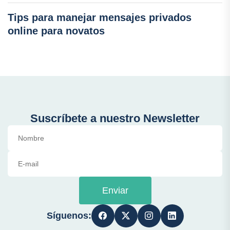
Tips para manejar mensajes privados
online para novatos
Suscríbete a nuestro Newsletter
Enviar
Síguenos: