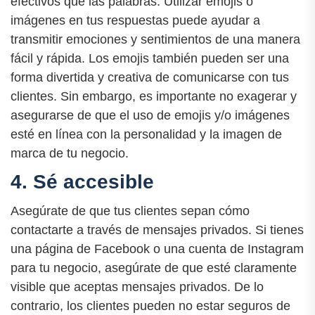
efectivos que las palabras. Utilizar emojis o
imágenes en tus respuestas puede ayudar a
transmitir emociones y sentimientos de una manera
fácil y rápida. Los emojis también pueden ser una
forma divertida y creativa de comunicarse con tus
clientes. Sin embargo, es importante no exagerar y
asegurarse de que el uso de emojis y/o imágenes
esté en línea con la personalidad y la imagen de
marca de tu negocio.
4. Sé accesible
Asegúrate de que tus clientes sepan cómo
contactarte a través de mensajes privados. Si tienes
una página de Facebook o una cuenta de Instagram
para tu negocio, asegúrate de que esté claramente
visible que aceptas mensajes privados. De lo
contrario, los clientes pueden no estar seguros de