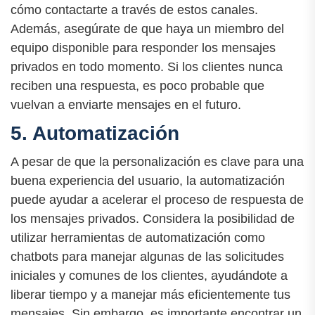
cómo contactarte a través de estos canales.
Además, asegúrate de que haya un miembro del
equipo disponible para responder los mensajes
privados en todo momento. Si los clientes nunca
reciben una respuesta, es poco probable que
vuelvan a enviarte mensajes en el futuro.
5. Automatización
A pesar de que la personalización es clave para una
buena experiencia del usuario, la automatización
puede ayudar a acelerar el proceso de respuesta de
los mensajes privados. Considera la posibilidad de
utilizar herramientas de automatización como
chatbots para manejar algunas de las solicitudes
iniciales y comunes de los clientes, ayudándote a
liberar tiempo y a manejar más eficientemente tus
mensajes. Sin embargo, es importante encontrar un