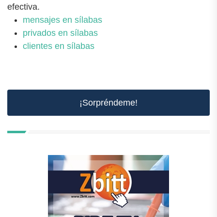
efectiva.
mensajes en sílabas
privados en sílabas
clientes en sílabas
¡Sorpréndeme!