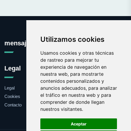
Utilizamos cookies
mensajeprivado.com
Usamos cookies y otras técnicas
de rastreo para mejorar tu
experiencia de navegación en
Legal
nuestra web, para mostrarte
contenidos personalizados y
anuncios adecuados, para analizar
Legal
el tráfico en nuestra web y para
Cookies
comprender de donde llegan
Contacto
nuestros visitantes.
Aceptar