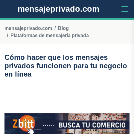
mensajeprivado.com
mensajeprivado.com
Blog
Plataformas de mensajería privada
Cómo hacer que los mensajes
privados funcionen para tu negocio
en línea