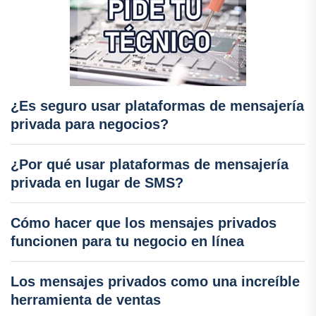
¿Es seguro usar plataformas de mensajería
privada para negocios?
¿Por qué usar plataformas de mensajería
privada en lugar de SMS?
Cómo hacer que los mensajes privados
funcionen para tu negocio en línea
Los mensajes privados como una increíble
herramienta de ventas