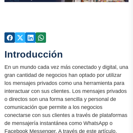
Introducción
En un mundo cada vez más conectado y digital, una
gran cantidad de negocios han optado por utilizar
los mensajes privados como una herramienta para
interactuar con sus clientes. Los mensajes privados
o directos son una forma sencilla y personal de
comunicación que permite a los negocios
conectarse con sus clientes a través de plataformas
de mensajería instantánea como WhatsApp o
Facebook Messenger. A través de este artículo,