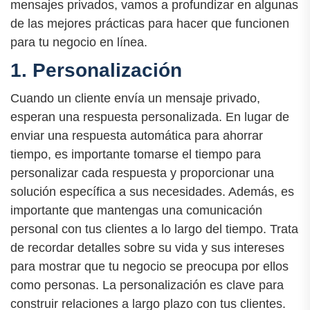
mensajes privados, vamos a profundizar en algunas
de las mejores prácticas para hacer que funcionen
para tu negocio en línea.
1. Personalización
Cuando un cliente envía un mensaje privado,
esperan una respuesta personalizada. En lugar de
enviar una respuesta automática para ahorrar
tiempo, es importante tomarse el tiempo para
personalizar cada respuesta y proporcionar una
solución específica a sus necesidades. Además, es
importante que mantengas una comunicación
personal con tus clientes a lo largo del tiempo. Trata
de recordar detalles sobre su vida y sus intereses
para mostrar que tu negocio se preocupa por ellos
como personas. La personalización es clave para
construir relaciones a largo plazo con tus clientes.