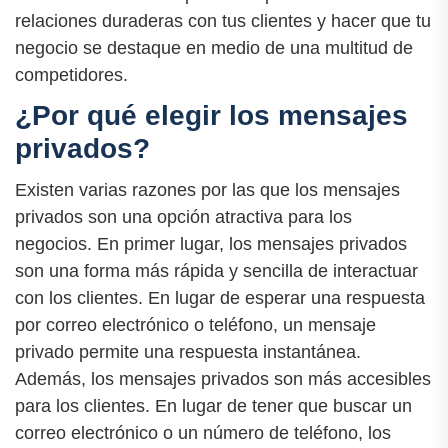
relaciones duraderas con tus clientes y hacer que tu
negocio se destaque en medio de una multitud de
competidores.
¿Por qué elegir los mensajes
privados?
Existen varias razones por las que los mensajes
privados son una opción atractiva para los
negocios. En primer lugar, los mensajes privados
son una forma más rápida y sencilla de interactuar
con los clientes. En lugar de esperar una respuesta
por correo electrónico o teléfono, un mensaje
privado permite una respuesta instantánea.
Además, los mensajes privados son más accesibles
para los clientes. En lugar de tener que buscar un
correo electrónico o un número de teléfono, los