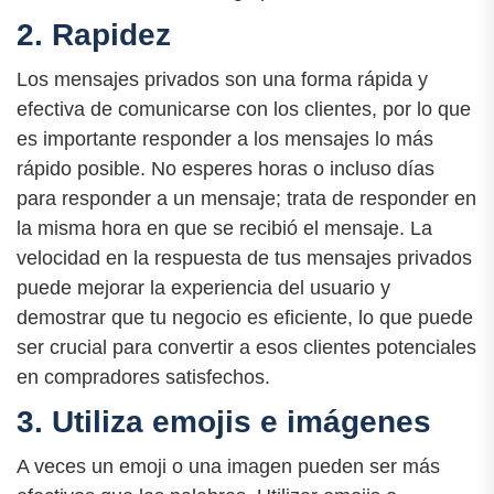
2. Rapidez
Los mensajes privados son una forma rápida y
efectiva de comunicarse con los clientes, por lo que
es importante responder a los mensajes lo más
rápido posible. No esperes horas o incluso días
para responder a un mensaje; trata de responder en
la misma hora en que se recibió el mensaje. La
velocidad en la respuesta de tus mensajes privados
puede mejorar la experiencia del usuario y
demostrar que tu negocio es eficiente, lo que puede
ser crucial para convertir a esos clientes potenciales
en compradores satisfechos.
3. Utiliza emojis e imágenes
A veces un emoji o una imagen pueden ser más