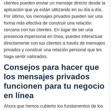
clientes pueden enviar un mensaje directo desde la
aplicación que ya están utilizando en su día a día.
Por último, los mensajes privados pueden ser una
forma más efectiva de construir una relación
cercana con tus clientes. En lugar de ser una
presencia impersonal en línea, puedes interactuar
directamente con tus clientes a través de mensajes
privados y construir una relación personal que les
haga sentir valorados.
Consejos para hacer que
los mensajes privados
funcionen para tu negocio
en línea
Ahora que hemos cubierto los fundamentos de los