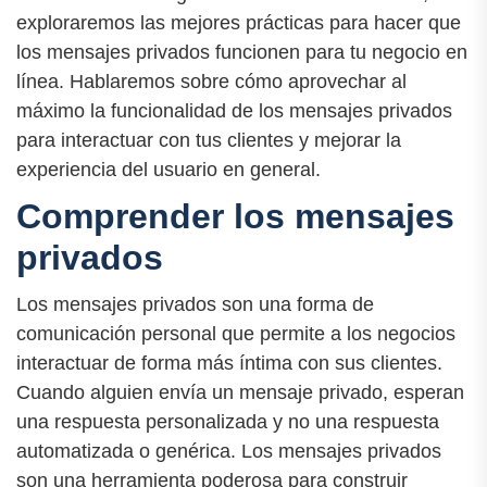
exploraremos las mejores prácticas para hacer que
los mensajes privados funcionen para tu negocio en
línea. Hablaremos sobre cómo aprovechar al
máximo la funcionalidad de los mensajes privados
para interactuar con tus clientes y mejorar la
experiencia del usuario en general.
Comprender los mensajes
privados
Los mensajes privados son una forma de
comunicación personal que permite a los negocios
interactuar de forma más íntima con sus clientes.
Cuando alguien envía un mensaje privado, esperan
una respuesta personalizada y no una respuesta
automatizada o genérica. Los mensajes privados
son una herramienta poderosa para construir