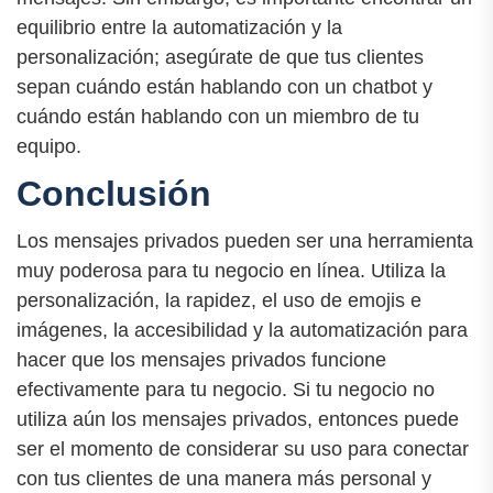
equilibrio entre la automatización y la
personalización; asegúrate de que tus clientes
sepan cuándo están hablando con un chatbot y
cuándo están hablando con un miembro de tu
equipo.
Conclusión
Los mensajes privados pueden ser una herramienta
muy poderosa para tu negocio en línea. Utiliza la
personalización, la rapidez, el uso de emojis e
imágenes, la accesibilidad y la automatización para
hacer que los mensajes privados funcione
efectivamente para tu negocio. Si tu negocio no
utiliza aún los mensajes privados, entonces puede
ser el momento de considerar su uso para conectar
con tus clientes de una manera más personal y