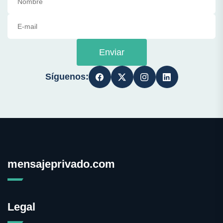
Enviar
Síguenos:
mensajeprivado.com
Legal