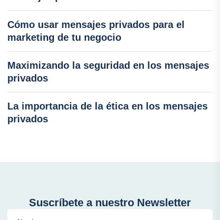
Cómo usar mensajes privados para el
marketing de tu negocio
Maximizando la seguridad en los mensajes
privados
La importancia de la ética en los mensajes
privados
Suscríbete a nuestro Newsletter