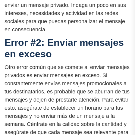
enviar un mensaje privado. Indaga un poco en sus
intereses, necesidades y actividad en las redes
sociales para que puedas personalizar el mensaje
en consecuencia.
Error #2: Enviar mensajes
en exceso
Otro error común que se comete al enviar mensajes
privados es enviar mensajes en exceso. Si
constantemente envías mensajes promocionales a
tus destinatarios, es probable que se aburran de tus
mensajes y dejen de prestarte atención. Para evitar
esto, asegúrate de establecer un horario para tus
mensajes y no enviar más de un mensaje a la
semana. Céntrate en la calidad sobre la cantidad y
asegúrate de que cada mensaje sea relevante para