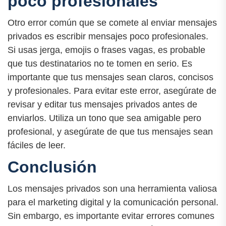
poco profesionales
Otro error común que se comete al enviar mensajes
privados es escribir mensajes poco profesionales.
Si usas jerga, emojis o frases vagas, es probable
que tus destinatarios no te tomen en serio. Es
importante que tus mensajes sean claros, concisos
y profesionales. Para evitar este error, asegúrate de
revisar y editar tus mensajes privados antes de
enviarlos. Utiliza un tono que sea amigable pero
profesional, y asegúrate de que tus mensajes sean
fáciles de leer.
Conclusión
Los mensajes privados son una herramienta valiosa
para el marketing digital y la comunicación personal.
Sin embargo, es importante evitar errores comunes