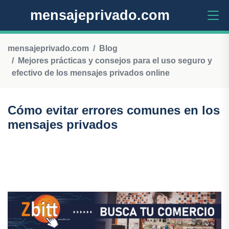
mensajeprivado.com
mensajeprivado.com
Blog
Mejores prácticas y consejos para el uso seguro y
efectivo de los mensajes privados online
Cómo evitar errores comunes en los
mensajes privados