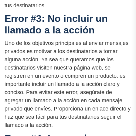
tus destinatarios.
Error #3: No incluir un
llamado a la acción
Uno de los objetivos principales al enviar mensajes
privados es motivar a los destinatarios a tomar
alguna acción. Ya sea que queramos que los
destinatarios visiten nuestra página web, se
registren en un evento o compren un producto, es
importante incluir un llamado a la acción claro y
conciso. Para evitar este error, asegúrate de
agregar un llamado a la acción en cada mensaje
privado que envíes. Proporciona un enlace directo y
haz que sea fácil para tus destinatarios seguir el
llamado a la acción.