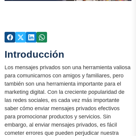
Introducción
Los mensajes privados son una herramienta valiosa
para comunicarnos con amigos y familiares, pero
también son una herramienta importante para el
marketing digital. Con la creciente popularidad de
las redes sociales, es cada vez más importante
saber cómo enviar mensajes privados efectivos
para promocionar productos y servicios. Sin
embargo, al enviar mensajes privados, es fácil
cometer errores que pueden perjudicar nuestra