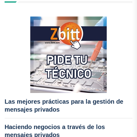
Las mejores prácticas para la gestión de
mensajes privados
Haciendo negocios a través de los
mensajes privados