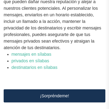
que pueden dañar nuestra reputación y alejar a
nuestros clientes potenciales. Al personalizar los
mensajes, enviarlos en un horario establecido,
incluir un llamado a la acción, mantener la
privacidad de los destinatarios y escribir mensajes
profesionales, puedes asegurarte de que tus
mensajes privados sean efectivos y atraigan la
atención de tus destinatarios.
mensajes en sílabas
privados en sílabas
destinatarios en sílabas
¡Sorpréndeme!