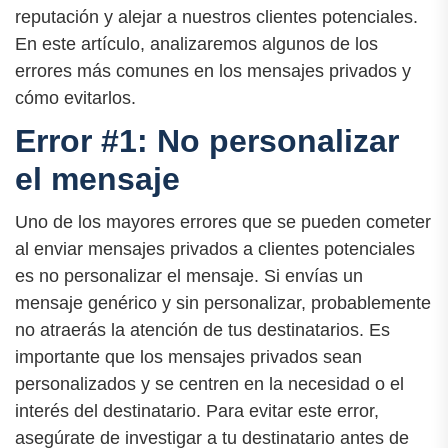
reputación y alejar a nuestros clientes potenciales.
En este artículo, analizaremos algunos de los
errores más comunes en los mensajes privados y
cómo evitarlos.
Error #1: No personalizar
el mensaje
Uno de los mayores errores que se pueden cometer
al enviar mensajes privados a clientes potenciales
es no personalizar el mensaje. Si envías un
mensaje genérico y sin personalizar, probablemente
no atraerás la atención de tus destinatarios. Es
importante que los mensajes privados sean
personalizados y se centren en la necesidad o el
interés del destinatario. Para evitar este error,
asegúrate de investigar a tu destinatario antes de