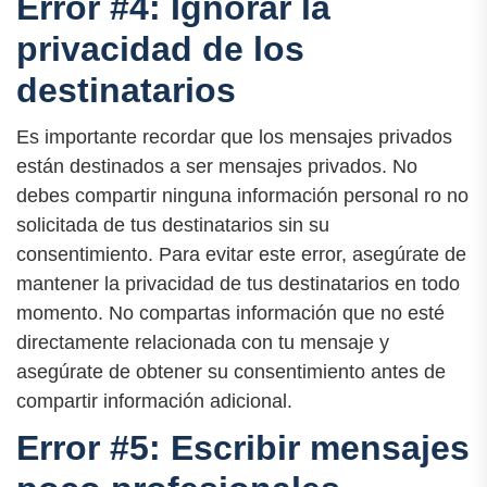
Error #4: Ignorar la
privacidad de los
destinatarios
Es importante recordar que los mensajes privados
están destinados a ser mensajes privados. No
debes compartir ninguna información personal ro no
solicitada de tus destinatarios sin su
consentimiento. Para evitar este error, asegúrate de
mantener la privacidad de tus destinatarios en todo
momento. No compartas información que no esté
directamente relacionada con tu mensaje y
asegúrate de obtener su consentimiento antes de
compartir información adicional.
Error #5: Escribir mensajes